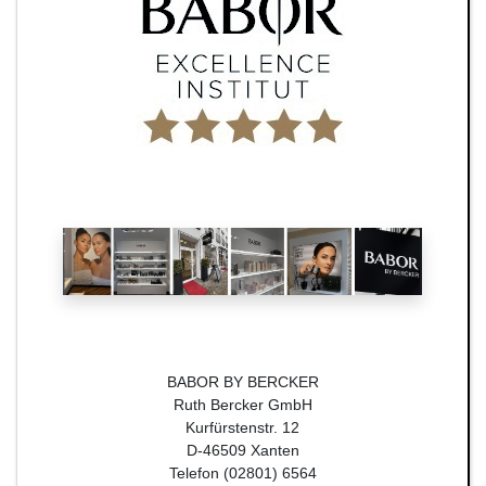
BABOR BY BERCKER
Ruth Bercker GmbH
Kurfürstenstr. 12
D-46509 Xanten
Telefon (02801) 6564