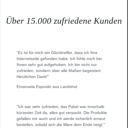
Über 15.000 zufriedene Kunden
"Es ist für mich ein Glücktreffer, dass ich Ihre
Internetseite gefunden habe. Ich fühle mich bei
Ihnen sehr gut aufgehoben. Ich bin nicht nur
zufrieden, sondern über alle Maßen begeistert.
Herzlichen Dank!"
Emanuela Esposito aus Landshut
"Ich war sehr zufrieden, das Paket war innerhalb
kürzester Zeit da, alles gut verpackt. Die Produkte
gefallen mir auch und ich werde sicherlich erneut
bestellen, sobald sich die Ware dem Ende neigt."