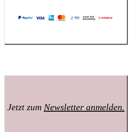
Jetzt zum
Newsletter anmelden.