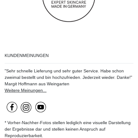
KUNDENMEINUNGEN
"Sehr schnelle Lieferung und sehr guter Service. Habe schon
zweimal bestellt und bin hochzufrieden. Jederzeit wieder. Danke!"
Margit Hoffmann aus Weingarten
Weitere Meinungen...
* Vorher-Nachher-Fotos stellen lediglich eine visuelle Darstellung
der Ergebnisse dar und stellen keinen Anspruch auf
Reproduzierbarkeit.