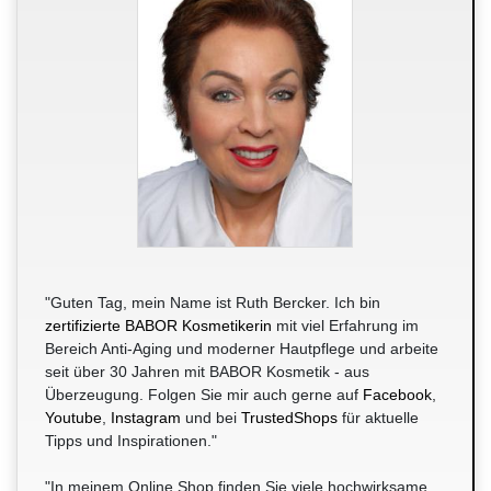
"Guten Tag, mein Name ist Ruth Bercker. Ich bin
zertifizierte BABOR Kosmetikerin
mit viel Erfahrung im
Bereich Anti-Aging und moderner Hautpflege und arbeite
seit über 30 Jahren mit BABOR Kosmetik - aus
Überzeugung. Folgen Sie mir auch gerne auf
Facebook
,
Youtube
,
Instagram
und bei
TrustedShops
für aktuelle
Tipps und Inspirationen."
"In meinem Online Shop finden Sie viele hochwirksame