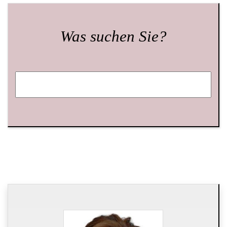
Was suchen Sie?