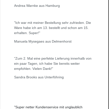
Andrea Warnke aus Hamburg
"Ich war mit meiner Bestellung sehr zufrieden. Die
Ware habe ich am 13. bestellt und schon am 15.
erhalten. Super!"
Manuela Mysegaes aus Delmenhorst
"Zum 2. Mal eine perfekte Lieferung innerhalb von
ein paar Tagen, ich habe Sie bereits weiter
empfohlen. Vielen Dank!"
Sandra Brooks aus Unterföhring
"Super netter Kundenservice mit unglaublich