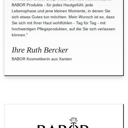
BABOR Produkte - für jedes Hautgefühl, jede
Lebensphase und jene kleinen Momente, in denen Sie
sich etwas Gutes tun möchten. Mein Wunsch ist es, dass
Sie sich mit Ihrer Haut wohlfühlen - Tag für Tag - mit
hochwertigen Pflegeprodukten, auf die Sie sich verlassen
können."
Ihre Ruth Bercker
BABOR Kosmetikerin aus Xanten