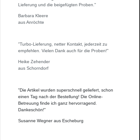
Lieferung und die beigefügten Proben."
Barbara Kleere
aus Anröchte
"Turbo-Lieferung, netter Kontakt, jederzeit zu
empfehlen. Vielen Dank auch für die Proben!"
Heike Zehender
aus Schorndorf
"Die Artikel wurden superschnell geliefert, schon
einen Tag nach der Bestellung! Die Online-
Betreuung finde ich ganz hervorragend.
Dankeschön!"
Susanne Wegner aus Escheburg