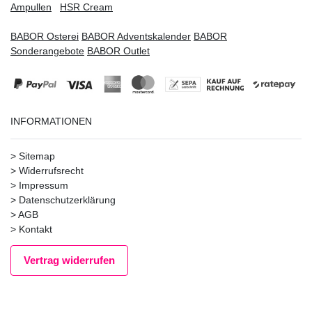
Ampullen
HSR Cream
BABOR Osterei
BABOR Adventskalender
BABOR
Sonderangebote
BABOR Outlet
INFORMATIONEN
>
Sitemap
>
Widerrufsrecht
>
Impressum
>
Datenschutzerklärung
>
AGB
>
Kontakt
Vertrag widerrufen