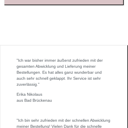
"Ich war bisher immer äußerst zufrieden mit der
gesamten Abwicklung und Lieferung meiner
Bestellungen. Es hat alles ganz wunderbar und
auch sehr schnell geklappt. Ihr Service ist sehr
zuverlässig."
Erika Nikolaus
aus Bad Brückenau
"Ich bin sehr zufrieden mit der schnellen Abwicklung
meiner Bestellung! Vielen Dank für die schnelle