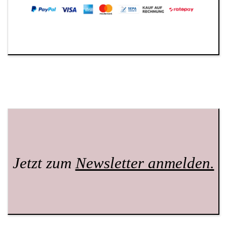
Jetzt zum
Newsletter anmelden.