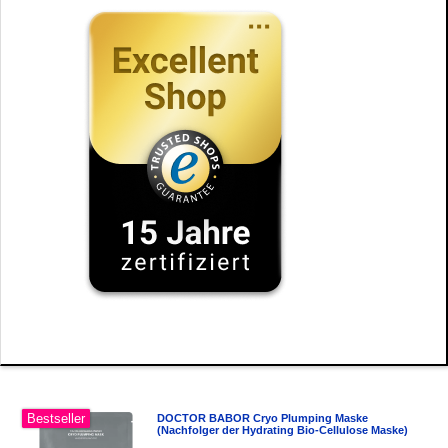
Bestseller
DOCTOR BABOR Cryo Plumping Maske
(Nachfolger der Hydrating Bio-Cellulose Maske)