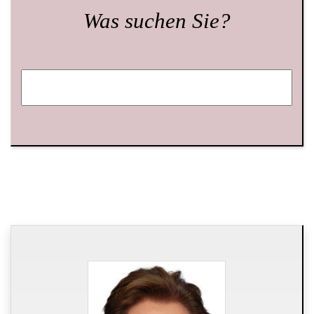
Was suchen Sie?