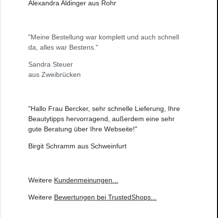
Alexandra Aldinger aus Rohr
"Meine Bestellung war komplett und auch schnell
da, alles war Bestens."
Sandra Steuer
aus Zweibrücken
"Hallo Frau Bercker, sehr schnelle Lieferung, Ihre
Beautytipps hervorragend, außerdem eine sehr
gute Beratung über Ihre Webseite!"
Birgit Schramm aus Schweinfurt
Weitere
Kundenmeinungen
...
Weitere
Bewertungen bei TrustedShops
...