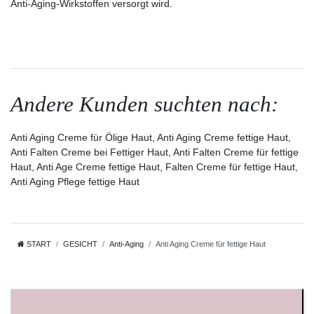
Anti-Aging-Wirkstoffen versorgt wird.
Andere Kunden suchten nach:
Anti Aging Creme für Ölige Haut, Anti Aging Creme fettige Haut,
Anti Falten Creme bei Fettiger Haut, Anti Falten Creme für fettige
Haut, Anti Age Creme fettige Haut, Falten Creme für fettige Haut,
Anti Aging Pflege fettige Haut
START
GESICHT
Anti-Aging
Anti Aging Creme für fettige Haut