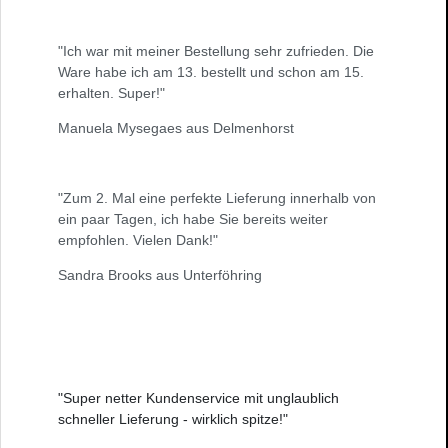
"Ich war mit meiner Bestellung sehr zufrieden. Die
Ware habe ich am 13. bestellt und schon am 15.
erhalten. Super!"
Manuela Mysegaes aus Delmenhorst
"Zum 2. Mal eine perfekte Lieferung innerhalb von
ein paar Tagen, ich habe Sie bereits weiter
empfohlen. Vielen Dank!"
Sandra Brooks aus Unterföhring
"Super netter Kundenservice mit unglaublich
schneller Lieferung - wirklich spitze!"