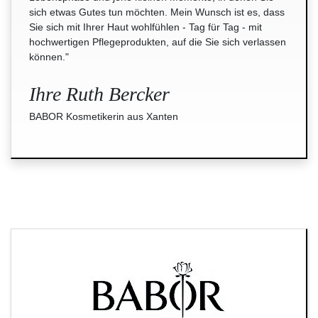
sich etwas Gutes tun möchten. Mein Wunsch ist es, dass
Sie sich mit Ihrer Haut wohlfühlen - Tag für Tag - mit
hochwertigen Pflegeprodukten, auf die Sie sich verlassen
können."
Ihre Ruth Bercker
BABOR Kosmetikerin aus Xanten