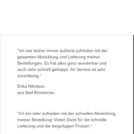
"Ich war bisher immer äußerst zufrieden mit der
gesamten Abwicklung und Lieferung meiner
Bestellungen. Es hat alles ganz wunderbar und
auch sehr schnell geklappt. Ihr Service ist sehr
zuverlässig."
Erika Nikolaus
aus Bad Brückenau
"Ich bin sehr zufrieden mit der schnellen Abwicklung
meiner Bestellung! Vielen Dank für die schnelle
Lieferung und die beigefügten Proben."