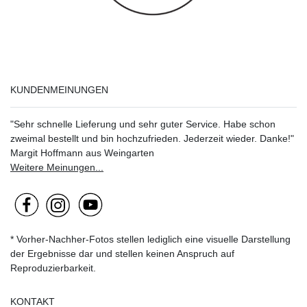
KUNDENMEINUNGEN
"Sehr schnelle Lieferung und sehr guter Service. Habe schon
zweimal bestellt und bin hochzufrieden. Jederzeit wieder. Danke!"
Margit Hoffmann aus Weingarten
Weitere Meinungen...
* Vorher-Nachher-Fotos stellen lediglich eine visuelle Darstellung
der Ergebnisse dar und stellen keinen Anspruch auf
Reproduzierbarkeit.
KONTAKT