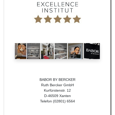
BABOR BY BERCKER
Ruth Bercker GmbH
Kurfürstenstr. 12
D-46509 Xanten
Telefon (02801) 6564