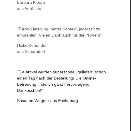
Barbara Kleere
aus Anröchte
"Turbo-Lieferung, netter Kontakt, jederzeit zu
empfehlen. Vielen Dank auch für die Proben!"
Heike Zehender
aus Schorndorf
"Die Artikel wurden superschnell geliefert, schon
einen Tag nach der Bestellung! Die Online-
Betreuung finde ich ganz hervorragend.
Dankeschön!"
Susanne Wegner aus Escheburg