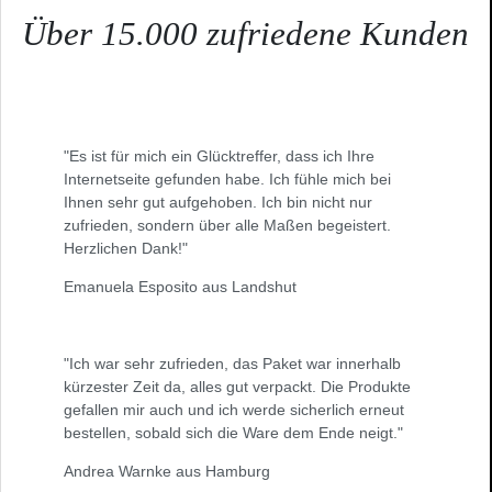
Über 15.000 zufriedene Kunden
"Es ist für mich ein Glücktreffer, dass ich Ihre
Internetseite gefunden habe. Ich fühle mich bei
Ihnen sehr gut aufgehoben. Ich bin nicht nur
zufrieden, sondern über alle Maßen begeistert.
Herzlichen Dank!"
Emanuela Esposito aus Landshut
"Ich war sehr zufrieden, das Paket war innerhalb
kürzester Zeit da, alles gut verpackt. Die Produkte
gefallen mir auch und ich werde sicherlich erneut
bestellen, sobald sich die Ware dem Ende neigt."
Andrea Warnke aus Hamburg