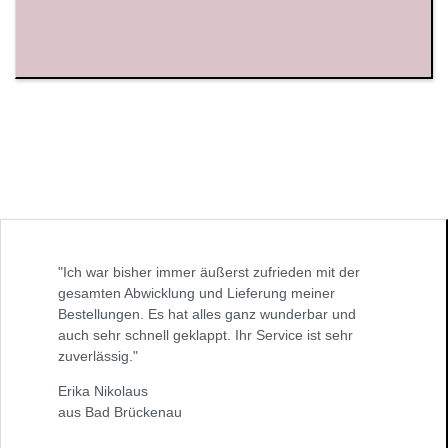
"Ich war bisher immer äußerst zufrieden mit der
gesamten Abwicklung und Lieferung meiner
Bestellungen. Es hat alles ganz wunderbar und
auch sehr schnell geklappt. Ihr Service ist sehr
zuverlässig."
Erika Nikolaus
aus Bad Brückenau