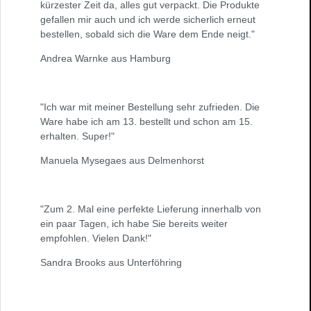
kürzester Zeit da, alles gut verpackt. Die Produkte
gefallen mir auch und ich werde sicherlich erneut
bestellen, sobald sich die Ware dem Ende neigt."
Andrea Warnke aus Hamburg
"Ich war mit meiner Bestellung sehr zufrieden. Die
Ware habe ich am 13. bestellt und schon am 15.
erhalten. Super!"
Manuela Mysegaes aus Delmenhorst
"Zum 2. Mal eine perfekte Lieferung innerhalb von
ein paar Tagen, ich habe Sie bereits weiter
empfohlen. Vielen Dank!"
Sandra Brooks aus Unterföhring