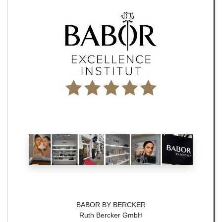
BABOR BY BERCKER
Ruth Bercker GmbH