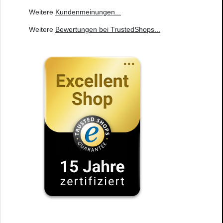
Weitere
Kundenmeinungen
...
Weitere
Bewertungen bei TrustedShops
...