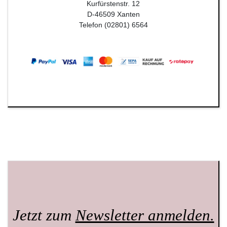
Kurfürstenstr. 12
D-46509 Xanten
Telefon (02801) 6564
Jetzt zum
Newsletter anmelden.