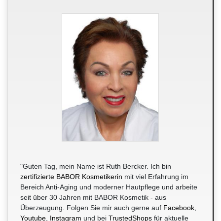
"Guten Tag, mein Name ist Ruth Bercker. Ich bin
zertifizierte BABOR Kosmetikerin
mit viel Erfahrung im
Bereich Anti-Aging und moderner Hautpflege und arbeite
seit über 30 Jahren mit BABOR Kosmetik - aus
Überzeugung. Folgen Sie mir auch gerne auf
Facebook
,
Youtube
,
Instagram
und bei
TrustedShops
für aktuelle