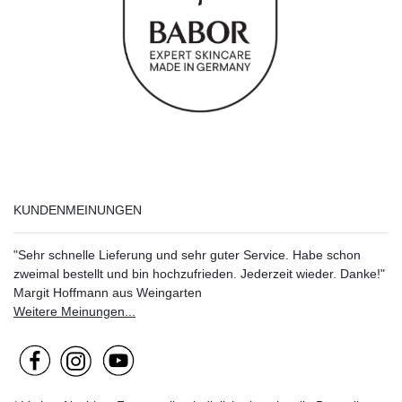
KUNDENMEINUNGEN
"Sehr schnelle Lieferung und sehr guter Service. Habe schon
zweimal bestellt und bin hochzufrieden. Jederzeit wieder. Danke!"
Margit Hoffmann aus Weingarten
Weitere Meinungen...