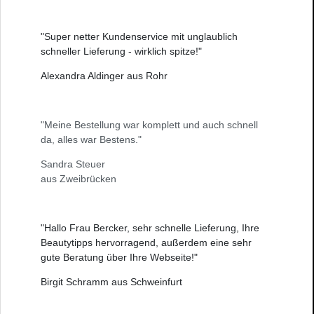
"Super netter Kundenservice mit unglaublich
schneller Lieferung - wirklich spitze!"
Alexandra Aldinger aus Rohr
"Meine Bestellung war komplett und auch schnell
da, alles war Bestens."
Sandra Steuer
aus Zweibrücken
"Hallo Frau Bercker, sehr schnelle Lieferung, Ihre
Beautytipps hervorragend, außerdem eine sehr
gute Beratung über Ihre Webseite!"
Birgit Schramm aus Schweinfurt