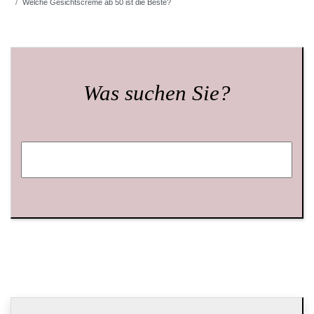
Welche Gesichtscreme ab 50 ist die Beste?
Was suchen Sie?