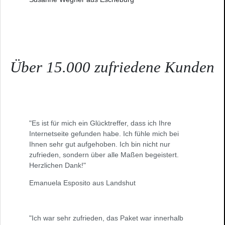
Über 15.000 zufriedene Kunden
"Es ist für mich ein Glücktreffer, dass ich Ihre
Internetseite gefunden habe. Ich fühle mich bei
Ihnen sehr gut aufgehoben. Ich bin nicht nur
zufrieden, sondern über alle Maßen begeistert.
Herzlichen Dank!"
Emanuela Esposito aus Landshut
"Ich war sehr zufrieden, das Paket war innerhalb