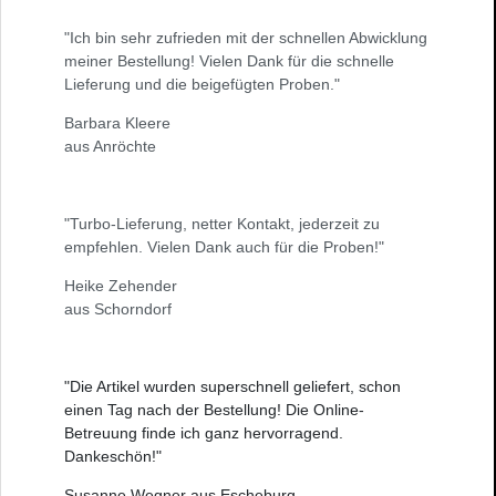
"Ich bin sehr zufrieden mit der schnellen Abwicklung
meiner Bestellung! Vielen Dank für die schnelle
Lieferung und die beigefügten Proben."
Barbara Kleere
aus Anröchte
"Turbo-Lieferung, netter Kontakt, jederzeit zu
empfehlen. Vielen Dank auch für die Proben!"
Heike Zehender
aus Schorndorf
"Die Artikel wurden superschnell geliefert, schon
einen Tag nach der Bestellung! Die Online-
Betreuung finde ich ganz hervorragend.
Dankeschön!"
Susanne Wegner aus Escheburg