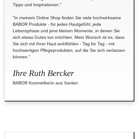
Tipps und Inspirationen."
"In meinem Online Shop finden Sie viele hochwirksame
BABOR Produkte - für jedes Hautgefühl, jede
Lebensphase und jene kleinen Momente, in denen Sie
sich etwas Gutes tun möchten. Mein Wunsch ist es, dass
Sie sich mit Ihrer Haut wohlfühlen - Tag für Tag - mit
hochwertigen Pflegeprodukten, auf die Sie sich verlassen
können."
Ihre Ruth Bercker
BABOR Kosmetikerin aus Xanten