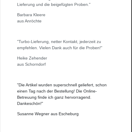
Lieferung und die beigefügten Proben."
Barbara Kleere
aus Anröchte
"Turbo-Lieferung, netter Kontakt, jederzeit zu
empfehlen. Vielen Dank auch für die Proben!"
Heike Zehender
aus Schorndorf
"Die Artikel wurden superschnell geliefert, schon
einen Tag nach der Bestellung! Die Online-
Betreuung finde ich ganz hervorragend.
Dankeschön!"
Susanne Wegner aus Escheburg