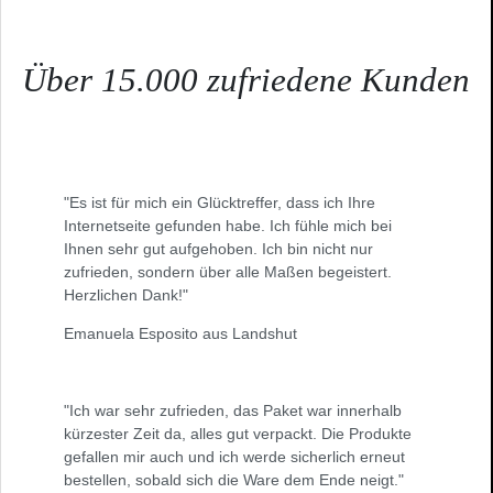
Über 15.000 zufriedene Kunden
"Es ist für mich ein Glücktreffer, dass ich Ihre
Internetseite gefunden habe. Ich fühle mich bei
Ihnen sehr gut aufgehoben. Ich bin nicht nur
zufrieden, sondern über alle Maßen begeistert.
Herzlichen Dank!"
Emanuela Esposito aus Landshut
"Ich war sehr zufrieden, das Paket war innerhalb
kürzester Zeit da, alles gut verpackt. Die Produkte
gefallen mir auch und ich werde sicherlich erneut
bestellen, sobald sich die Ware dem Ende neigt."