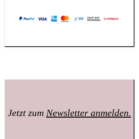
Jetzt zum
Newsletter anmelden.