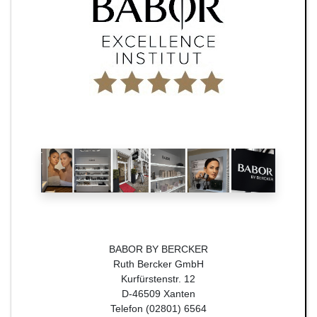
BABOR BY BERCKER
Ruth Bercker GmbH
Kurfürstenstr. 12
D-46509 Xanten
Telefon (02801) 6564