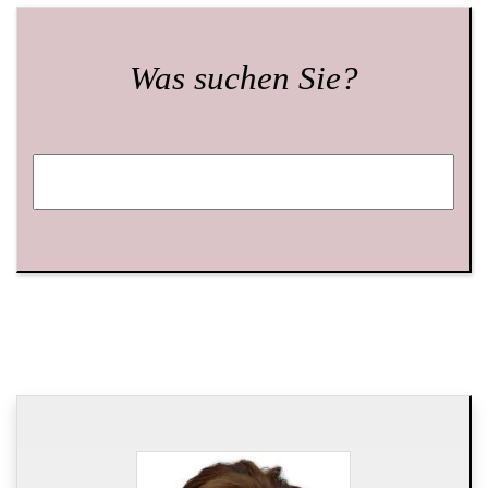
Was suchen Sie?