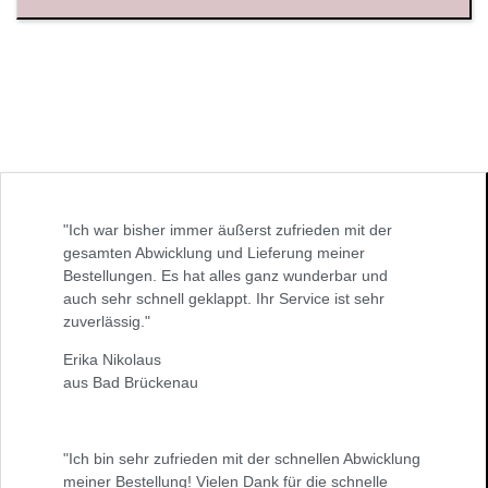
"Ich war bisher immer äußerst zufrieden mit der
gesamten Abwicklung und Lieferung meiner
Bestellungen. Es hat alles ganz wunderbar und
auch sehr schnell geklappt. Ihr Service ist sehr
zuverlässig."
Erika Nikolaus
aus Bad Brückenau
"Ich bin sehr zufrieden mit der schnellen Abwicklung
meiner Bestellung! Vielen Dank für die schnelle