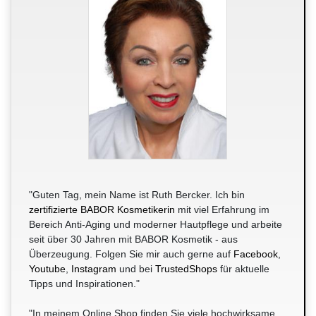
"Guten Tag, mein Name ist Ruth Bercker. Ich bin
zertifizierte BABOR Kosmetikerin
mit viel Erfahrung im
Bereich Anti-Aging und moderner Hautpflege und arbeite
seit über 30 Jahren mit BABOR Kosmetik - aus
Überzeugung. Folgen Sie mir auch gerne auf
Facebook
,
Youtube
,
Instagram
und bei
TrustedShops
für aktuelle
Tipps und Inspirationen."
"In meinem Online Shop finden Sie viele hochwirksame