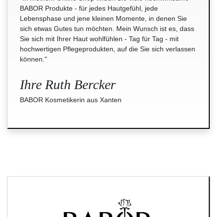
BABOR Produkte - für jedes Hautgefühl, jede
Lebensphase und jene kleinen Momente, in denen Sie
sich etwas Gutes tun möchten. Mein Wunsch ist es, dass
Sie sich mit Ihrer Haut wohlfühlen - Tag für Tag - mit
hochwertigen Pflegeprodukten, auf die Sie sich verlassen
können."
Ihre Ruth Bercker
BABOR Kosmetikerin aus Xanten