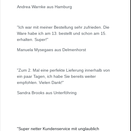
Andrea Warnke aus Hamburg
"Ich war mit meiner Bestellung sehr zufrieden. Die
Ware habe ich am 13. bestellt und schon am 15.
erhalten. Super!"
Manuela Mysegaes aus Delmenhorst
"Zum 2. Mal eine perfekte Lieferung innerhalb von
ein paar Tagen, ich habe Sie bereits weiter
empfohlen. Vielen Dank!"
Sandra Brooks aus Unterföhring
"Super netter Kundenservice mit unglaublich