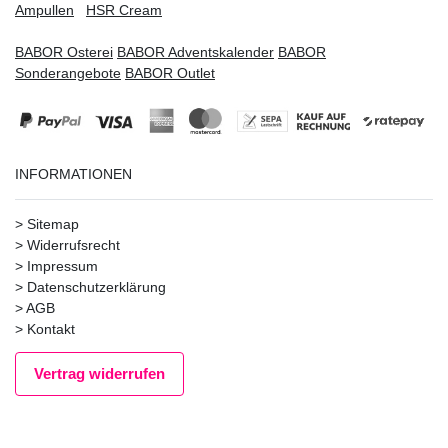
Ampullen
HSR Cream
BABOR Osterei
BABOR Adventskalender
BABOR
Sonderangebote
BABOR Outlet
INFORMATIONEN
>
Sitemap
>
Widerrufsrecht
>
Impressum
>
Datenschutzerklärung
>
AGB
>
Kontakt
Vertrag widerrufen