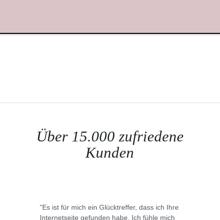
Über 15.000 zufriedene
Kunden
"Es ist für mich ein Glücktreffer, dass ich Ihre
Internetseite gefunden habe. Ich fühle mich