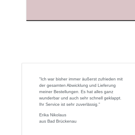
"Ich war bisher immer äußerst zufrieden mit
der gesamten Abwicklung und Lieferung
meiner Bestellungen. Es hat alles ganz
wunderbar und auch sehr schnell geklappt.
Ihr Service ist sehr zuverlässig."
Erika Nikolaus
aus Bad Brückenau