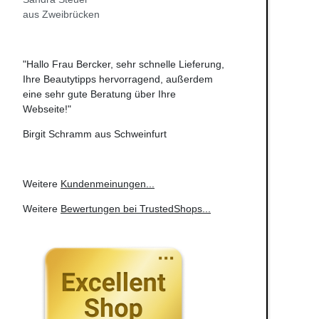
aus Zweibrücken
"Hallo Frau Bercker, sehr schnelle Lieferung,
Ihre Beautytipps hervorragend, außerdem
eine sehr gute Beratung über Ihre
Webseite!"
Birgit Schramm aus Schweinfurt
Weitere
Kundenmeinungen
...
Weitere
Bewertungen bei TrustedShops
...