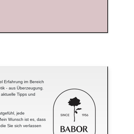
el Erfahrung im Bereich
tik - aus Überzeugung.
 aktuelle Tipps und
tgefühl, jede
ein Wunsch ist es, dass
 die Sie sich verlassen