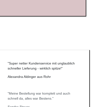
"Super netter Kundenservice mit unglaublich
schneller Lieferung - wirklich spitze!"
Alexandra Aldinger aus Rohr
"Meine Bestellung war komplett und auch
schnell da, alles war Bestens."
Sandra Steuer