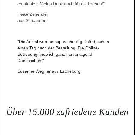
empfehlen. Vielen Dank auch für die Proben!"
Heike Zehender
aus Schorndorf
"Die Artikel wurden superschnell geliefert, schon
einen Tag nach der Bestellung! Die Online-
Betreuung finde ich ganz hervorragend.
Dankeschön!"
Susanne Wegner aus Escheburg
Über 15.000 zufriedene Kunden