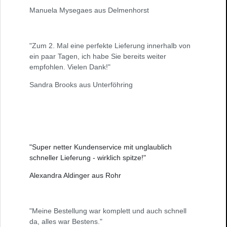
Manuela Mysegaes aus Delmenhorst
"Zum 2. Mal eine perfekte Lieferung innerhalb von
ein paar Tagen, ich habe Sie bereits weiter
empfohlen. Vielen Dank!"
Sandra Brooks aus Unterföhring
"Super netter Kundenservice mit unglaublich
schneller Lieferung - wirklich spitze!"
Alexandra Aldinger aus Rohr
"Meine Bestellung war komplett und auch schnell
da, alles war Bestens."