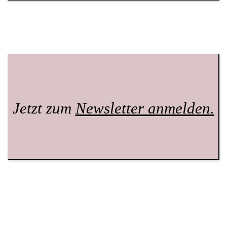
Jetzt zum
Newsletter anmelden.