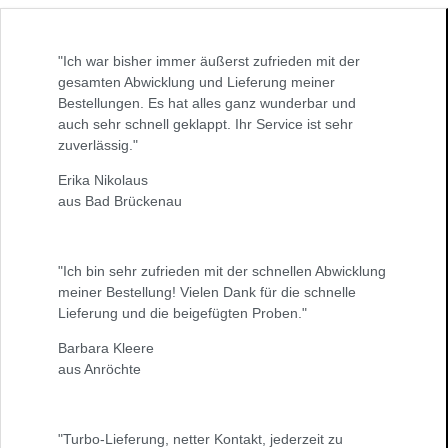
"Ich war bisher immer äußerst zufrieden mit der
gesamten Abwicklung und Lieferung meiner
Bestellungen. Es hat alles ganz wunderbar und
auch sehr schnell geklappt. Ihr Service ist sehr
zuverlässig."
Erika Nikolaus
aus Bad Brückenau
"Ich bin sehr zufrieden mit der schnellen Abwicklung
meiner Bestellung! Vielen Dank für die schnelle
Lieferung und die beigefügten Proben."
Barbara Kleere
aus Anröchte
"Turbo-Lieferung, netter Kontakt, jederzeit zu