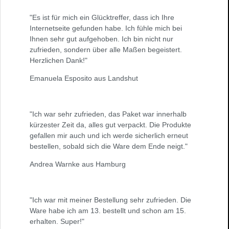
"Es ist für mich ein Glücktreffer, dass ich Ihre
Internetseite gefunden habe. Ich fühle mich bei
Ihnen sehr gut aufgehoben. Ich bin nicht nur
zufrieden, sondern über alle Maßen begeistert.
Herzlichen Dank!"
Emanuela Esposito aus Landshut
"Ich war sehr zufrieden, das Paket war innerhalb
kürzester Zeit da, alles gut verpackt. Die Produkte
gefallen mir auch und ich werde sicherlich erneut
bestellen, sobald sich die Ware dem Ende neigt."
Andrea Warnke aus Hamburg
"Ich war mit meiner Bestellung sehr zufrieden. Die
Ware habe ich am 13. bestellt und schon am 15.
erhalten. Super!"