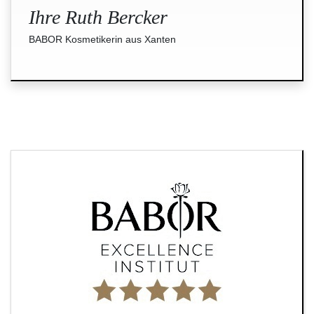
Ihre Ruth Bercker
BABOR Kosmetikerin aus Xanten