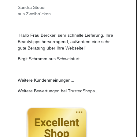
Sandra Steuer
aus Zweibrücken
"Hallo Frau Bercker, sehr schnelle Lieferung, Ihre
Beautytipps hervorragend, außerdem eine sehr
gute Beratung über Ihre Webseite!"
Birgit Schramm aus Schweinfurt
Weitere
Kundenmeinungen
...
Weitere
Bewertungen bei TrustedShops
...