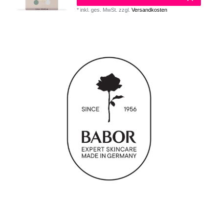
*
inkl. ges. MwSt.
zzgl.
Versandkosten