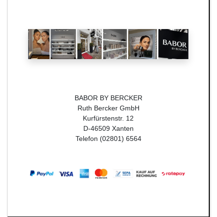
BABOR BY BERCKER
Ruth Bercker GmbH
Kurfürstenstr. 12
D-46509 Xanten
Telefon (02801) 6564