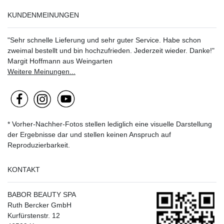
KUNDENMEINUNGEN
"Sehr schnelle Lieferung und sehr guter Service. Habe schon
zweimal bestellt und bin hochzufrieden. Jederzeit wieder. Danke!"
Margit Hoffmann aus Weingarten
Weitere Meinungen...
* Vorher-Nachher-Fotos stellen lediglich eine visuelle Darstellung
der Ergebnisse dar und stellen keinen Anspruch auf
Reproduzierbarkeit.
KONTAKT
BABOR BEAUTY SPA
Ruth Bercker GmbH
Kurfürstenstr. 12