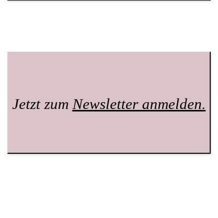
Jetzt zum
Newsletter anmelden.