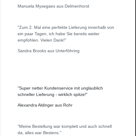
Manuela Mysegaes aus Delmenhorst
"Zum 2. Mal eine perfekte Lieferung innerhalb von
ein paar Tagen, ich habe Sie bereits weiter
empfohlen. Vielen Dank!"
Sandra Brooks aus Unterföhring
"Super netter Kundenservice mit unglaublich
schneller Lieferung - wirklich spitze!"
Alexandra Aldinger aus Rohr
"Meine Bestellung war komplett und auch schnell
da, alles war Bestens."