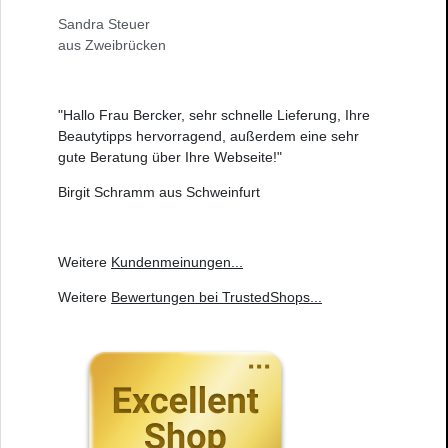
Sandra Steuer
aus Zweibrücken
"Hallo Frau Bercker, sehr schnelle Lieferung, Ihre
Beautytipps hervorragend, außerdem eine sehr
gute Beratung über Ihre Webseite!"
Birgit Schramm aus Schweinfurt
Weitere
Kundenmeinungen
...
Weitere
Bewertungen bei TrustedShops
...