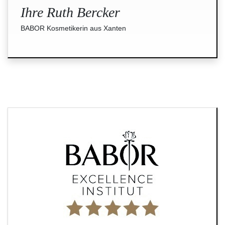
Ihre Ruth Bercker
BABOR Kosmetikerin aus Xanten