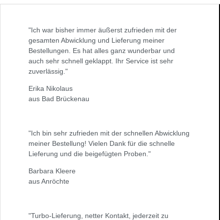
"Ich war bisher immer äußerst zufrieden mit der
gesamten Abwicklung und Lieferung meiner
Bestellungen. Es hat alles ganz wunderbar und
auch sehr schnell geklappt. Ihr Service ist sehr
zuverlässig."
Erika Nikolaus
aus Bad Brückenau
"Ich bin sehr zufrieden mit der schnellen Abwicklung
meiner Bestellung! Vielen Dank für die schnelle
Lieferung und die beigefügten Proben."
Barbara Kleere
aus Anröchte
"Turbo-Lieferung, netter Kontakt, jederzeit zu