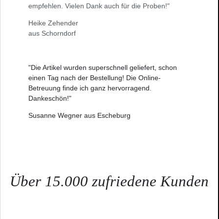
empfehlen. Vielen Dank auch für die Proben!"
Heike Zehender
aus Schorndorf
"Die Artikel wurden superschnell geliefert, schon
einen Tag nach der Bestellung! Die Online-
Betreuung finde ich ganz hervorragend.
Dankeschön!"
Susanne Wegner aus Escheburg
Über 15.000 zufriedene Kunden