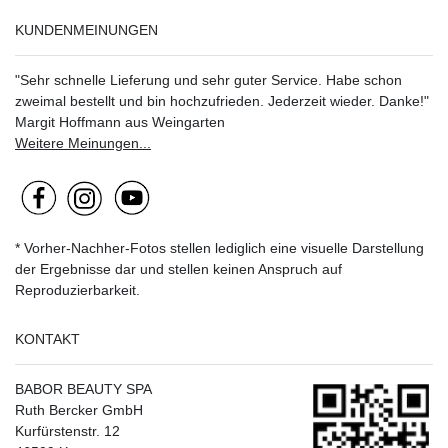
KUNDENMEINUNGEN
"Sehr schnelle Lieferung und sehr guter Service. Habe schon
zweimal bestellt und bin hochzufrieden. Jederzeit wieder. Danke!"
Margit Hoffmann aus Weingarten
Weitere Meinungen...
* Vorher-Nachher-Fotos stellen lediglich eine visuelle Darstellung
der Ergebnisse dar und stellen keinen Anspruch auf
Reproduzierbarkeit.
KONTAKT
BABOR BEAUTY SPA
Ruth Bercker GmbH
Kurfürstenstr. 12