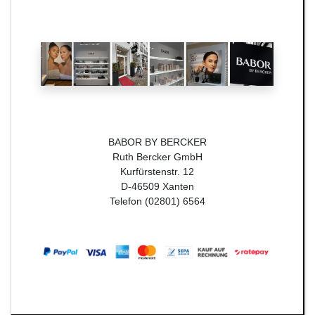
BABOR BY BERCKER
Ruth Bercker GmbH
Kurfürstenstr. 12
D-46509 Xanten
Telefon (02801) 6564