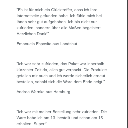
"Es ist für mich ein Glücktreffer, dass ich Ihre
Internetseite gefunden habe. Ich fühle mich bei
Ihnen sehr gut aufgehoben. Ich bin nicht nur
zufrieden, sondern über alle Maßen begeistert.
Herzlichen Dank!"
Emanuela Esposito aus Landshut
"Ich war sehr zufrieden, das Paket war innerhalb
kürzester Zeit da, alles gut verpackt. Die Produkte
gefallen mir auch und ich werde sicherlich erneut
bestellen, sobald sich die Ware dem Ende neigt."
Andrea Warnke aus Hamburg
"Ich war mit meiner Bestellung sehr zufrieden. Die
Ware habe ich am 13. bestellt und schon am 15.
erhalten. Super!"