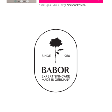
*
inkl. ges. MwSt.
zzgl.
Versandkosten