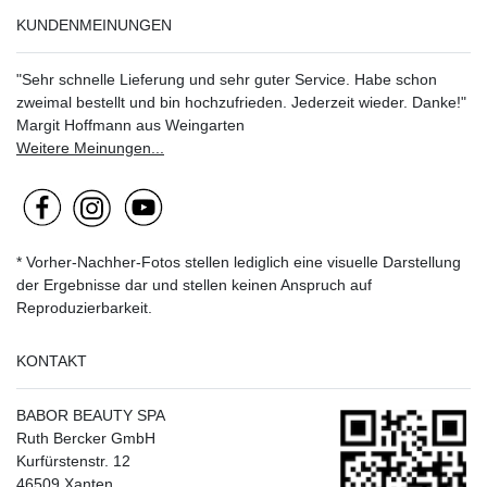
KUNDENMEINUNGEN
"Sehr schnelle Lieferung und sehr guter Service. Habe schon
zweimal bestellt und bin hochzufrieden. Jederzeit wieder. Danke!"
Margit Hoffmann aus Weingarten
Weitere Meinungen...
* Vorher-Nachher-Fotos stellen lediglich eine visuelle Darstellung
der Ergebnisse dar und stellen keinen Anspruch auf
Reproduzierbarkeit.
KONTAKT
BABOR BEAUTY SPA
Ruth Bercker GmbH
Kurfürstenstr. 12
46509 Xanten