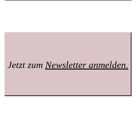
Jetzt zum
Newsletter anmelden.