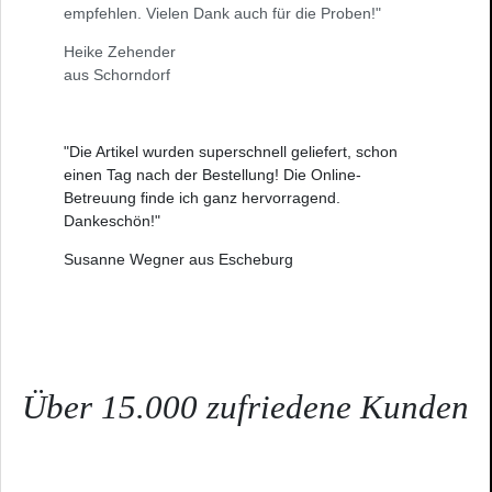
empfehlen. Vielen Dank auch für die Proben!"
Heike Zehender
aus Schorndorf
"Die Artikel wurden superschnell geliefert, schon
einen Tag nach der Bestellung! Die Online-
Betreuung finde ich ganz hervorragend.
Dankeschön!"
Susanne Wegner aus Escheburg
Über 15.000 zufriedene Kunden