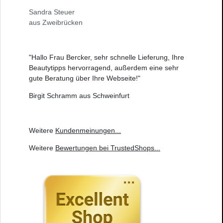
Sandra Steuer
aus Zweibrücken
"Hallo Frau Bercker, sehr schnelle Lieferung, Ihre
Beautytipps hervorragend, außerdem eine sehr
gute Beratung über Ihre Webseite!"
Birgit Schramm aus Schweinfurt
Weitere
Kundenmeinungen
...
Weitere
Bewertungen bei TrustedShops
...