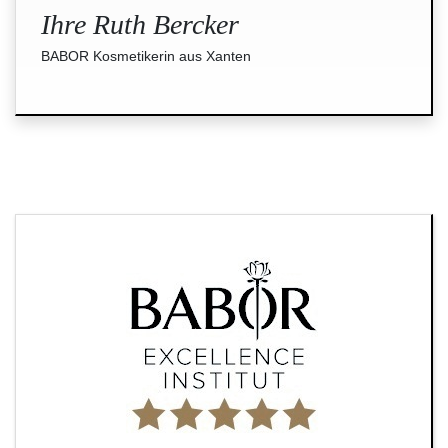
Ihre Ruth Bercker
BABOR Kosmetikerin aus Xanten