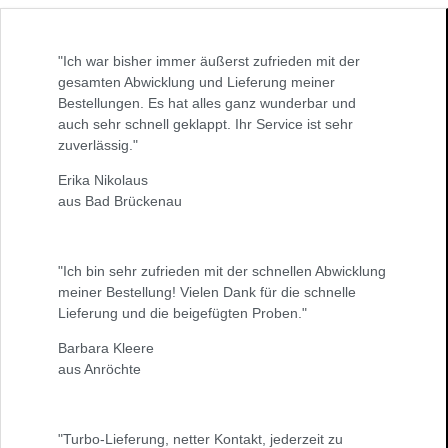
"Ich war bisher immer äußerst zufrieden mit der
gesamten Abwicklung und Lieferung meiner
Bestellungen. Es hat alles ganz wunderbar und
auch sehr schnell geklappt. Ihr Service ist sehr
zuverlässig."
Erika Nikolaus
aus Bad Brückenau
"Ich bin sehr zufrieden mit der schnellen Abwicklung
meiner Bestellung! Vielen Dank für die schnelle
Lieferung und die beigefügten Proben."
Barbara Kleere
aus Anröchte
"Turbo-Lieferung, netter Kontakt, jederzeit zu