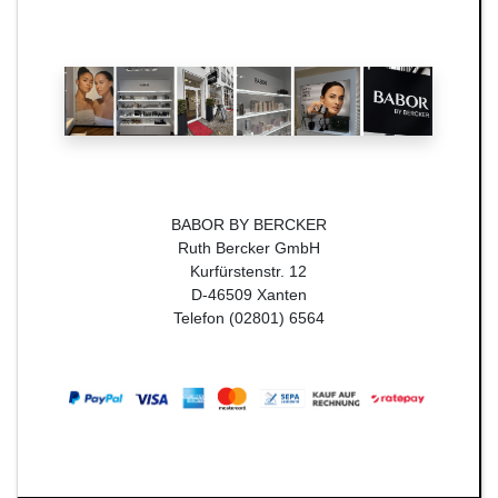
BABOR BY BERCKER
Ruth Bercker GmbH
Kurfürstenstr. 12
D-46509 Xanten
Telefon (02801) 6564