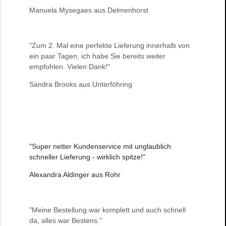
Manuela Mysegaes aus Delmenhorst
"Zum 2. Mal eine perfekte Lieferung innerhalb von
ein paar Tagen, ich habe Sie bereits weiter
empfohlen. Vielen Dank!"
Sandra Brooks aus Unterföhring
"Super netter Kundenservice mit unglaublich
schneller Lieferung - wirklich spitze!"
Alexandra Aldinger aus Rohr
"Meine Bestellung war komplett und auch schnell
da, alles war Bestens."