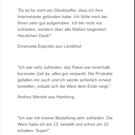
"Es ist für mich ein Glücktreffer, dass ich Ihre
Internetseite gefunden habe. Ich fühle mich bei
Ihnen sehr gut aufgehoben. Ich bin nicht nur
zufrieden, sondern über alle Maßen begeistert.
Herzlichen Dank!"
Emanuela Esposito aus Landshut
"Ich war sehr zufrieden, das Paket war innerhalb
kürzester Zeit da, alles gut verpackt. Die Produkte
gefallen mir auch und ich werde sicherlich erneut
bestellen, sobald sich die Ware dem Ende neigt."
Andrea Warnke aus Hamburg
"Ich war mit meiner Bestellung sehr zufrieden. Die
Ware habe ich am 13. bestellt und schon am 15.
erhalten. Super!"