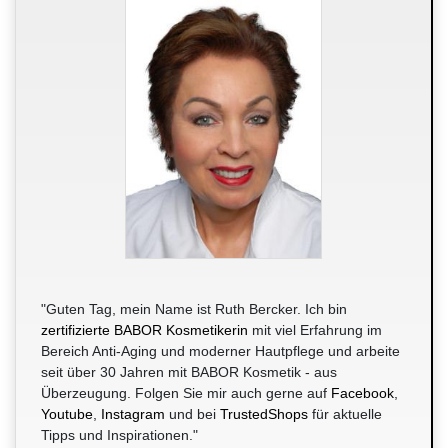
"Guten Tag, mein Name ist Ruth Bercker. Ich bin
zertifizierte BABOR Kosmetikerin
mit viel Erfahrung im
Bereich Anti-Aging und moderner Hautpflege und arbeite
seit über 30 Jahren mit BABOR Kosmetik - aus
Überzeugung. Folgen Sie mir auch gerne auf
Facebook
,
Youtube
,
Instagram
und bei
TrustedShops
für aktuelle
Tipps und Inspirationen."