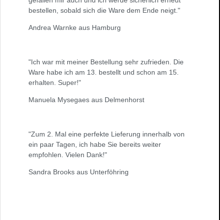
bestellen, sobald sich die Ware dem Ende neigt."
Andrea Warnke aus Hamburg
"Ich war mit meiner Bestellung sehr zufrieden. Die
Ware habe ich am 13. bestellt und schon am 15.
erhalten. Super!"
Manuela Mysegaes aus Delmenhorst
"Zum 2. Mal eine perfekte Lieferung innerhalb von
ein paar Tagen, ich habe Sie bereits weiter
empfohlen. Vielen Dank!"
Sandra Brooks aus Unterföhring