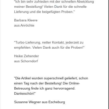
"Ich bin sehr zufrieden mit der schnellen Abwicklung
meiner Bestellung! Vielen Dank für die schnelle
Lieferung und die beigefügten Proben."
Barbara Kleere
aus Anröchte
"Turbo-Lieferung, netter Kontakt, jederzeit zu
empfehlen. Vielen Dank auch für die Proben!"
Heike Zehender
aus Schorndorf
"Die Artikel wurden superschnell geliefert, schon
einen Tag nach der Bestellung! Die Online-
Betreuung finde ich ganz hervorragend.
Dankeschön!"
Susanne Wegner aus Escheburg