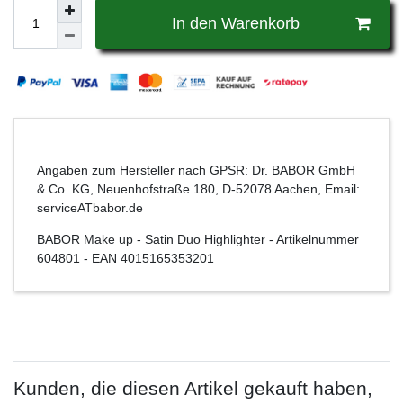
In den Warenkorb
Angaben zum Hersteller nach GPSR: Dr. BABOR GmbH
& Co. KG, Neuenhofstraße 180, D-52078 Aachen, Email:
serviceATbabor.de
BABOR Make up - Satin Duo Highlighter
- Artikelnummer
604801
- EAN
4015165353201
Kunden, die diesen Artikel gekauft haben,