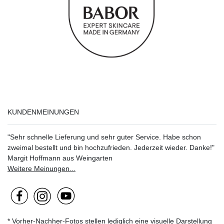
KUNDENMEINUNGEN
"Sehr schnelle Lieferung und sehr guter Service. Habe schon
zweimal bestellt und bin hochzufrieden. Jederzeit wieder. Danke!"
Margit Hoffmann aus Weingarten
Weitere Meinungen...
* Vorher-Nachher-Fotos stellen lediglich eine visuelle Darstellung