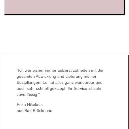
"Ich war bisher immer äußerst zufrieden mit der
gesamten Abwicklung und Lieferung meiner
Bestellungen. Es hat alles ganz wunderbar und
auch sehr schnell geklappt. Ihr Service ist sehr
zuverlässig."
Erika Nikolaus
aus Bad Brückenau