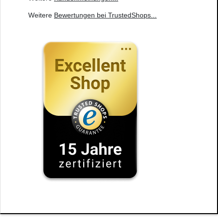
Weitere
Bewertungen bei TrustedShops
...