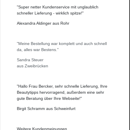
"Super netter Kundenservice mit unglaublich
schneller Lieferung - wirklich spitze!"
Alexandra Aldinger aus Rohr
"Meine Bestellung war komplett und auch schnell
da, alles war Bestens."
Sandra Steuer
aus Zweibrücken
"Hallo Frau Bercker, sehr schnelle Lieferung, Ihre
Beautytipps hervorragend, außerdem eine sehr
gute Beratung über Ihre Webseite!"
Birgit Schramm aus Schweinfurt
Weitere
Kundenmeinungen
...