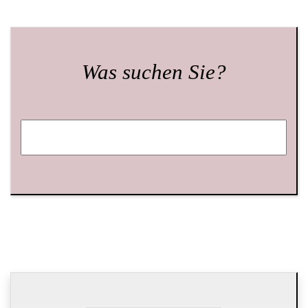
Was suchen Sie?