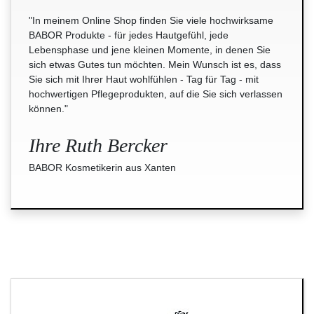
"In meinem Online Shop finden Sie viele hochwirksame
BABOR Produkte - für jedes Hautgefühl, jede
Lebensphase und jene kleinen Momente, in denen Sie
sich etwas Gutes tun möchten. Mein Wunsch ist es, dass
Sie sich mit Ihrer Haut wohlfühlen - Tag für Tag - mit
hochwertigen Pflegeprodukten, auf die Sie sich verlassen
können."
Ihre Ruth Bercker
BABOR Kosmetikerin aus Xanten