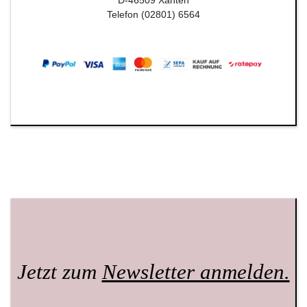
Telefon (02801) 6564
Jetzt zum
Newsletter anmelden.