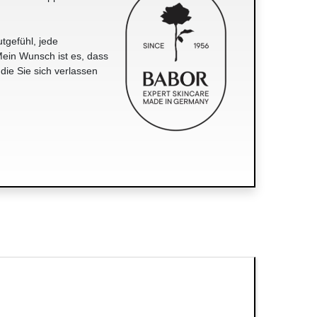
tgefühl, jede
ein Wunsch ist es, dass
 die Sie sich verlassen