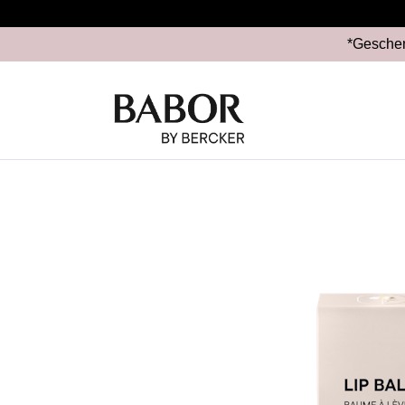
*Geschen