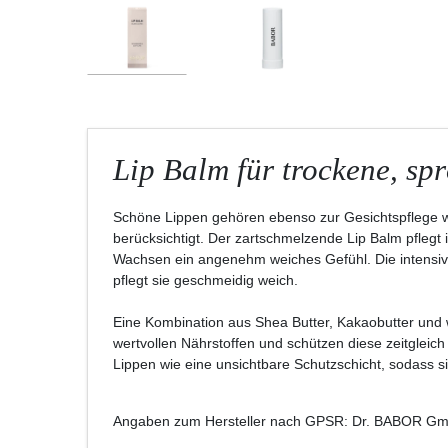
Lip Balm für trockene, sp
Schöne Lippen gehören ebenso zur Gesichtspflege wie
berücksichtigt. Der zartschmelzende Lip Balm pflegt
Wachsen ein angenehm weiches Gefühl. Die intensiv 
pflegt sie geschmeidig weich.
Eine Kombination aus Shea Butter, Kakaobutter und 
wertvollen Nährstoffen und schützen diese zeitglei
Lippen wie eine unsichtbare Schutzschicht, sodass 
Angaben zum Hersteller nach GPSR: Dr. BABOR Gmb