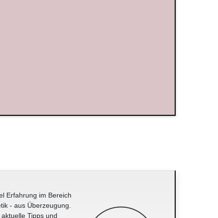
el Erfahrung im Bereich
tik - aus Überzeugung.
 aktuelle Tipps und