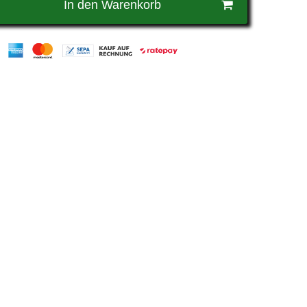
In den Warenkorb