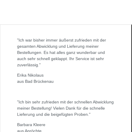
"Ich war bisher immer äußerst zufrieden mit der
gesamten Abwicklung und Lieferung meiner
Bestellungen. Es hat alles ganz wunderbar und
auch sehr schnell geklappt. Ihr Service ist sehr
zuverlässig."
Erika Nikolaus
aus Bad Brückenau
"Ich bin sehr zufrieden mit der schnellen Abwicklung
meiner Bestellung! Vielen Dank für die schnelle
Lieferung und die beigefügten Proben."
Barbara Kleere
aus Anröchte