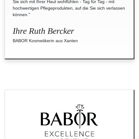
Sie sich mit Ihrer Haut wohlfühlen - Tag für Tag - mit
hochwertigen Pflegeprodukten, auf die Sie sich verlassen
können."
Ihre Ruth Bercker
BABOR Kosmetikerin aus Xanten