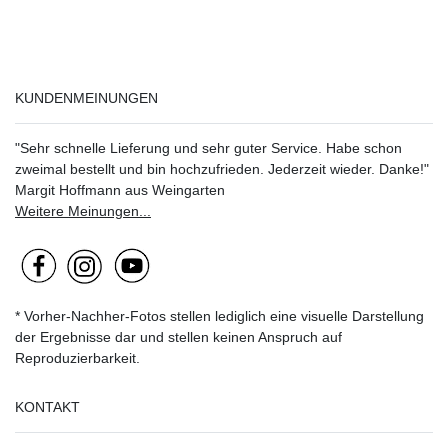
KUNDENMEINUNGEN
"Sehr schnelle Lieferung und sehr guter Service. Habe schon
zweimal bestellt und bin hochzufrieden. Jederzeit wieder. Danke!"
Margit Hoffmann aus Weingarten
Weitere Meinungen...
* Vorher-Nachher-Fotos stellen lediglich eine visuelle Darstellung
der Ergebnisse dar und stellen keinen Anspruch auf
Reproduzierbarkeit.
KONTAKT