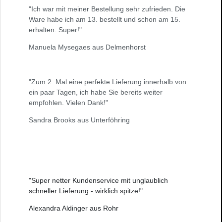
"Ich war mit meiner Bestellung sehr zufrieden. Die
Ware habe ich am 13. bestellt und schon am 15.
erhalten. Super!"
Manuela Mysegaes aus Delmenhorst
"Zum 2. Mal eine perfekte Lieferung innerhalb von
ein paar Tagen, ich habe Sie bereits weiter
empfohlen. Vielen Dank!"
Sandra Brooks aus Unterföhring
"Super netter Kundenservice mit unglaublich
schneller Lieferung - wirklich spitze!"
Alexandra Aldinger aus Rohr