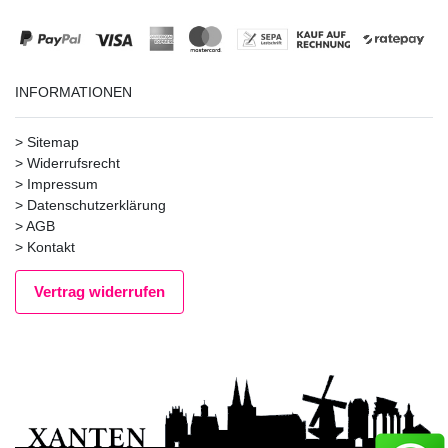
INFORMATIONEN
>
Sitemap
>
Widerrufsrecht
>
Impressum
>
Datenschutzerklärung
>
AGB
>
Kontakt
Vertrag widerrufen