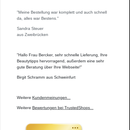
"Meine Bestellung war komplett und auch schnell
da, alles war Bestens."
Sandra Steuer
aus Zweibrücken
"Hallo Frau Bercker, sehr schnelle Lieferung, Ihre
Beautytipps hervorragend, außerdem eine sehr
gute Beratung über Ihre Webseite!"
Birgit Schramm aus Schweinfurt
Weitere
Kundenmeinungen
...
Weitere
Bewertungen bei TrustedShops
...