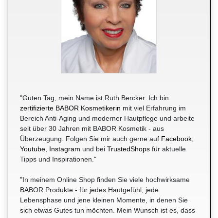
"Guten Tag, mein Name ist Ruth Bercker. Ich bin
zertifizierte BABOR Kosmetikerin
mit viel Erfahrung im
Bereich Anti-Aging und moderner Hautpflege und arbeite
seit über 30 Jahren mit BABOR Kosmetik - aus
Überzeugung. Folgen Sie mir auch gerne auf
Facebook
,
Youtube
,
Instagram
und bei
TrustedShops
für aktuelle
Tipps und Inspirationen."
"In meinem Online Shop finden Sie viele hochwirksame
BABOR Produkte - für jedes Hautgefühl, jede
Lebensphase und jene kleinen Momente, in denen Sie
sich etwas Gutes tun möchten. Mein Wunsch ist es, dass