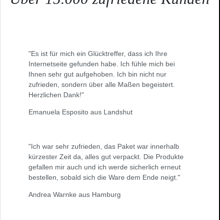
"Es ist für mich ein Glücktreffer, dass ich Ihre
Internetseite gefunden habe. Ich fühle mich bei
Ihnen sehr gut aufgehoben. Ich bin nicht nur
zufrieden, sondern über alle Maßen begeistert.
Herzlichen Dank!"
Emanuela Esposito aus Landshut
"Ich war sehr zufrieden, das Paket war innerhalb
kürzester Zeit da, alles gut verpackt. Die Produkte
gefallen mir auch und ich werde sicherlich erneut
bestellen, sobald sich die Ware dem Ende neigt."
Andrea Warnke aus Hamburg