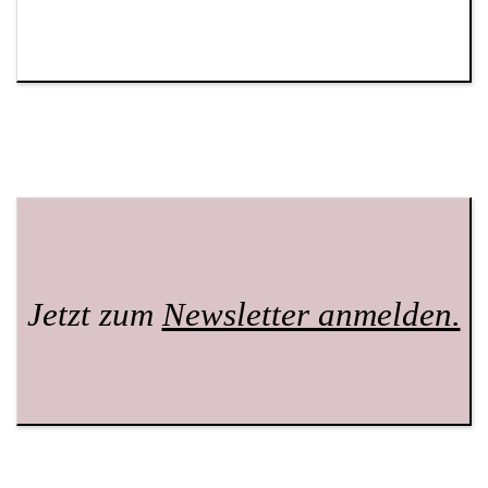
Jetzt zum
Newsletter anmelden.