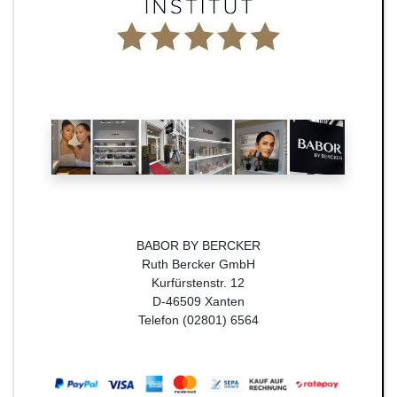
BABOR BY BERCKER
Ruth Bercker GmbH
Kurfürstenstr. 12
D-46509 Xanten
Telefon (02801) 6564