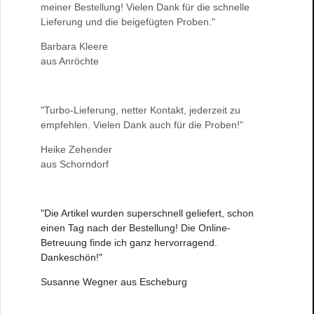
meiner Bestellung! Vielen Dank für die schnelle
Lieferung und die beigefügten Proben."
Barbara Kleere
aus Anröchte
"Turbo-Lieferung, netter Kontakt, jederzeit zu
empfehlen. Vielen Dank auch für die Proben!"
Heike Zehender
aus Schorndorf
"Die Artikel wurden superschnell geliefert, schon
einen Tag nach der Bestellung! Die Online-
Betreuung finde ich ganz hervorragend.
Dankeschön!"
Susanne Wegner aus Escheburg