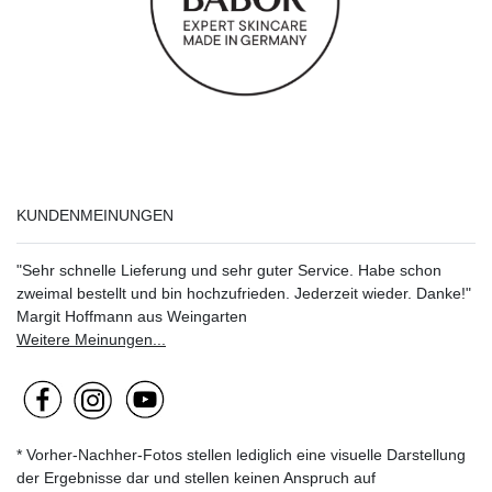
KUNDENMEINUNGEN
"Sehr schnelle Lieferung und sehr guter Service. Habe schon
zweimal bestellt und bin hochzufrieden. Jederzeit wieder. Danke!"
Margit Hoffmann aus Weingarten
Weitere Meinungen...
* Vorher-Nachher-Fotos stellen lediglich eine visuelle Darstellung
der Ergebnisse dar und stellen keinen Anspruch auf