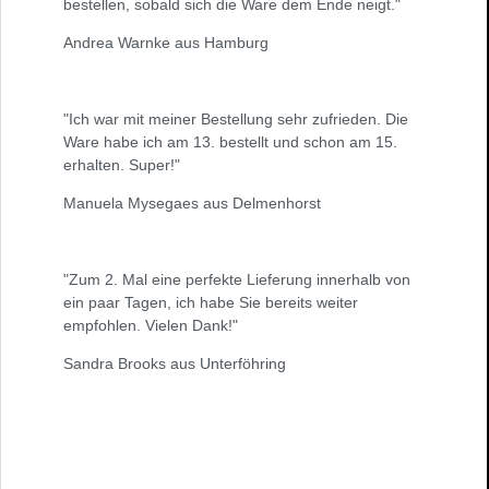
bestellen, sobald sich die Ware dem Ende neigt."
Andrea Warnke aus Hamburg
"Ich war mit meiner Bestellung sehr zufrieden. Die
Ware habe ich am 13. bestellt und schon am 15.
erhalten. Super!"
Manuela Mysegaes aus Delmenhorst
"Zum 2. Mal eine perfekte Lieferung innerhalb von
ein paar Tagen, ich habe Sie bereits weiter
empfohlen. Vielen Dank!"
Sandra Brooks aus Unterföhring