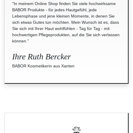
"In meinem Online Shop finden Sie viele hochwirksame
BABOR Produkte - für jedes Hautgefühl, jede
Lebensphase und jene kleinen Momente, in denen Sie
sich etwas Gutes tun möchten. Mein Wunsch ist es, dass
Sie sich mit Ihrer Haut wohlfühlen - Tag für Tag - mit
hochwertigen Pflegeprodukten, auf die Sie sich verlassen
können."
Ihre Ruth Bercker
BABOR Kosmetikerin aus Xanten