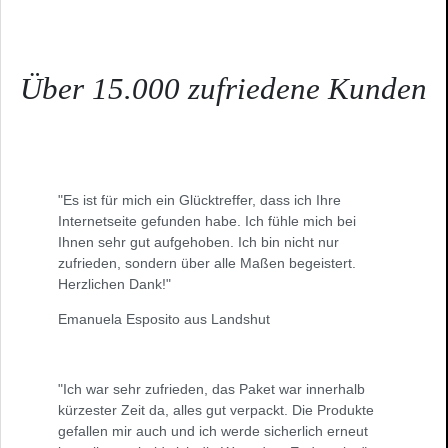
Über 15.000 zufriedene Kunden
"Es ist für mich ein Glücktreffer, dass ich Ihre
Internetseite gefunden habe. Ich fühle mich bei
Ihnen sehr gut aufgehoben. Ich bin nicht nur
zufrieden, sondern über alle Maßen begeistert.
Herzlichen Dank!"
Emanuela Esposito aus Landshut
"Ich war sehr zufrieden, das Paket war innerhalb
kürzester Zeit da, alles gut verpackt. Die Produkte
gefallen mir auch und ich werde sicherlich erneut