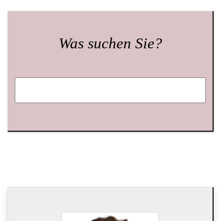
Was suchen Sie?