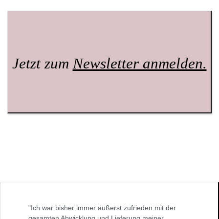
Jetzt zum
Newsletter anmelden.
"Ich war bisher immer äußerst zufrieden mit der
gesamten Abwicklung und Lieferung meiner