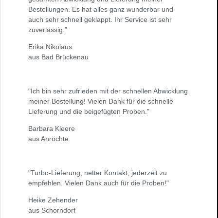
Bestellungen. Es hat alles ganz wunderbar und
auch sehr schnell geklappt. Ihr Service ist sehr
zuverlässig."
Erika Nikolaus
aus Bad Brückenau
"Ich bin sehr zufrieden mit der schnellen Abwicklung
meiner Bestellung! Vielen Dank für die schnelle
Lieferung und die beigefügten Proben."
Barbara Kleere
aus Anröchte
"Turbo-Lieferung, netter Kontakt, jederzeit zu
empfehlen. Vielen Dank auch für die Proben!"
Heike Zehender
aus Schorndorf