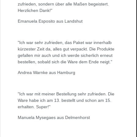
zufrieden, sondern über alle Maßen begeistert.
Herzlichen Dank!"
Emanuela Esposito aus Landshut
"Ich war sehr zufrieden, das Paket war innerhalb
kürzester Zeit da, alles gut verpackt. Die Produkte
gefallen mir auch und ich werde sicherlich erneut
bestellen, sobald sich die Ware dem Ende neigt."
Andrea Warnke aus Hamburg
"Ich war mit meiner Bestellung sehr zufrieden. Die
Ware habe ich am 13. bestellt und schon am 15.
erhalten. Super!"
Manuela Mysegaes aus Delmenhorst