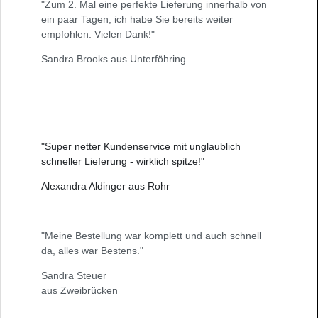
"Zum 2. Mal eine perfekte Lieferung innerhalb von
ein paar Tagen, ich habe Sie bereits weiter
empfohlen. Vielen Dank!"
Sandra Brooks aus Unterföhring
"Super netter Kundenservice mit unglaublich
schneller Lieferung - wirklich spitze!"
Alexandra Aldinger aus Rohr
"Meine Bestellung war komplett und auch schnell
da, alles war Bestens."
Sandra Steuer
aus Zweibrücken