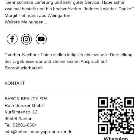
"Sehr schnelle Lieferung und sehr guter Service. Habe schon
zweimal bestellt und bin hochzufrieden. Jederzeit wieder. Danke!"
Margit Hoffmann aus Weingarten
Weitere Meinungen...
* Vorher-Nachher-Fotos stellen lediglich eine visuelle Darstellung
der Ergebnisse dar und stellen keinen Anspruch auf
Reproduzierbarkeit.
KONTAKT
BABOR BEAUTY SPA
Ruth Bercker GmbH
Kurfürstenstr. 12
46509 Xanten
Tel. 02801-6564
info@babor-beautyspa-bercker.de