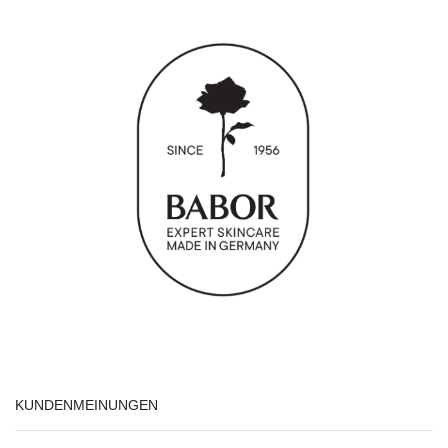
KUNDENMEINUNGEN