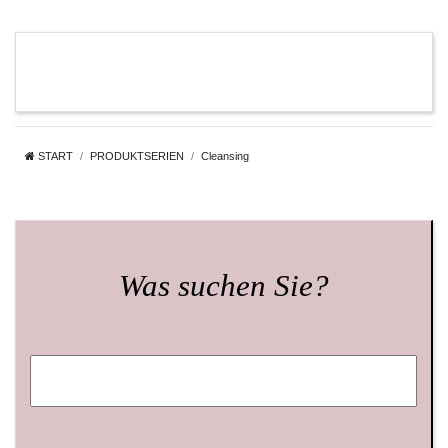
START
PRODUKTSERIEN
Cleansing
Was suchen Sie?