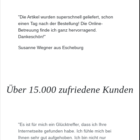
"Die Artikel wurden superschnell geliefert, schon
einen Tag nach der Bestellung! Die Online-
Betreuung finde ich ganz hervorragend.
Dankeschön!"
Susanne Wegner aus Escheburg
Über 15.000 zufriedene Kunden
"Es ist für mich ein Glücktreffer, dass ich Ihre
Internetseite gefunden habe. Ich fühle mich bei
Ihnen sehr gut aufgehoben. Ich bin nicht nur