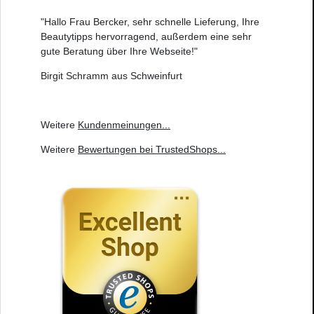
"Hallo Frau Bercker, sehr schnelle Lieferung, Ihre
Beautytipps hervorragend, außerdem eine sehr
gute Beratung über Ihre Webseite!"
Birgit Schramm aus Schweinfurt
Weitere
Kundenmeinungen
...
Weitere
Bewertungen bei TrustedShops
...