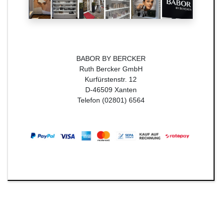
BABOR BY BERCKER
Ruth Bercker GmbH
Kurfürstenstr. 12
D-46509 Xanten
Telefon (02801) 6564