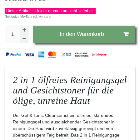
Dieser Artikel ist leider momentan nicht lieferbar.
*Inklusive MwSt. zzgl.
Versand
In den Warenkorb
2 in 1 ölfreies Reinigungsgel
und Gesichtstoner für die
ölige, unreine Haut
Der Gel & Tonic Cleanser ist ein ölfreies, klärendes
Reinigungsgel und ausgleichender Gesichtstoner in
einem. Die Haut wird zuverlässig gereinigt und von
überschüssigem Talg befreit. Das 2 in 1 Reinigungsgel