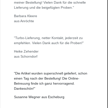
meiner Bestellung! Vielen Dank für die schnelle
Lieferung und die beigefügten Proben."
Barbara Kleere
aus Anröchte
"Turbo-Lieferung, netter Kontakt, jederzeit zu
empfehlen. Vielen Dank auch für die Proben!"
Heike Zehender
aus Schorndorf
"Die Artikel wurden superschnell geliefert, schon
einen Tag nach der Bestellung! Die Online-
Betreuung finde ich ganz hervorragend.
Dankeschön!"
Susanne Wegner aus Escheburg