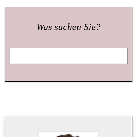
Was suchen Sie?