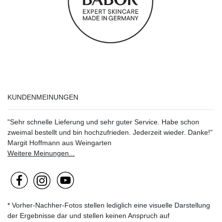
KUNDENMEINUNGEN
"Sehr schnelle Lieferung und sehr guter Service. Habe schon
zweimal bestellt und bin hochzufrieden. Jederzeit wieder. Danke!"
Margit Hoffmann aus Weingarten
Weitere Meinungen...
* Vorher-Nachher-Fotos stellen lediglich eine visuelle Darstellung
der Ergebnisse dar und stellen keinen Anspruch auf