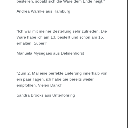
bestellen, sobald sich die Ware dem Ende neigt."
Andrea Warnke aus Hamburg
"Ich war mit meiner Bestellung sehr zufrieden. Die
Ware habe ich am 13. bestellt und schon am 15.
erhalten. Super!"
Manuela Mysegaes aus Delmenhorst
"Zum 2. Mal eine perfekte Lieferung innerhalb von
ein paar Tagen, ich habe Sie bereits weiter
empfohlen. Vielen Dank!"
Sandra Brooks aus Unterföhring