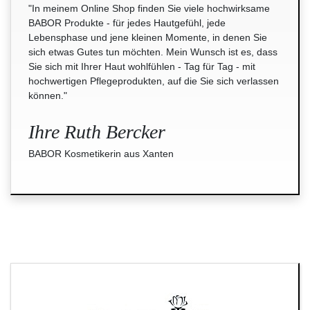
"In meinem Online Shop finden Sie viele hochwirksame
BABOR Produkte - für jedes Hautgefühl, jede
Lebensphase und jene kleinen Momente, in denen Sie
sich etwas Gutes tun möchten. Mein Wunsch ist es, dass
Sie sich mit Ihrer Haut wohlfühlen - Tag für Tag - mit
hochwertigen Pflegeprodukten, auf die Sie sich verlassen
können."
Ihre Ruth Bercker
BABOR Kosmetikerin aus Xanten