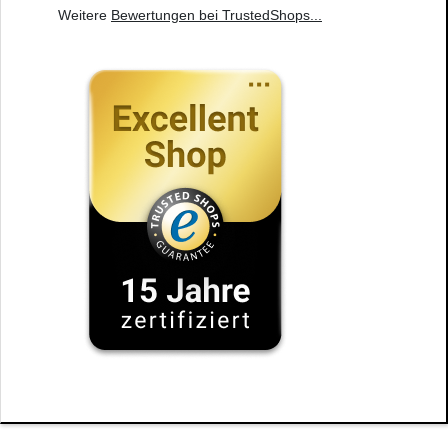
Weitere
Bewertungen bei TrustedShops
...