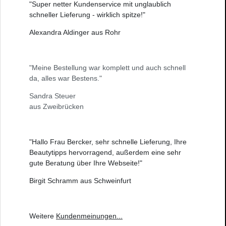
"Super netter Kundenservice mit unglaublich
schneller Lieferung - wirklich spitze!"
Alexandra Aldinger aus Rohr
"Meine Bestellung war komplett und auch schnell
da, alles war Bestens."
Sandra Steuer
aus Zweibrücken
"Hallo Frau Bercker, sehr schnelle Lieferung, Ihre
Beautytipps hervorragend, außerdem eine sehr
gute Beratung über Ihre Webseite!"
Birgit Schramm aus Schweinfurt
Weitere
Kundenmeinungen
...