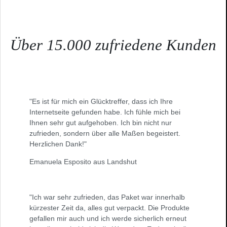
Über 15.000 zufriedene Kunden
"Es ist für mich ein Glücktreffer, dass ich Ihre
Internetseite gefunden habe. Ich fühle mich bei
Ihnen sehr gut aufgehoben. Ich bin nicht nur
zufrieden, sondern über alle Maßen begeistert.
Herzlichen Dank!"
Emanuela Esposito aus Landshut
"Ich war sehr zufrieden, das Paket war innerhalb
kürzester Zeit da, alles gut verpackt. Die Produkte
gefallen mir auch und ich werde sicherlich erneut