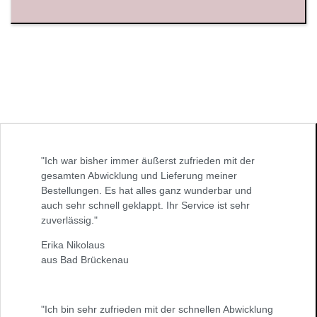
"Ich war bisher immer äußerst zufrieden mit der
gesamten Abwicklung und Lieferung meiner
Bestellungen. Es hat alles ganz wunderbar und
auch sehr schnell geklappt. Ihr Service ist sehr
zuverlässig."
Erika Nikolaus
aus Bad Brückenau
"Ich bin sehr zufrieden mit der schnellen Abwicklung