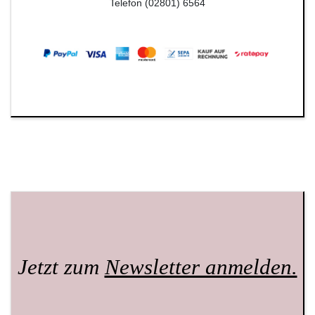
Telefon (02801) 6564
Jetzt zum
Newsletter anmelden.