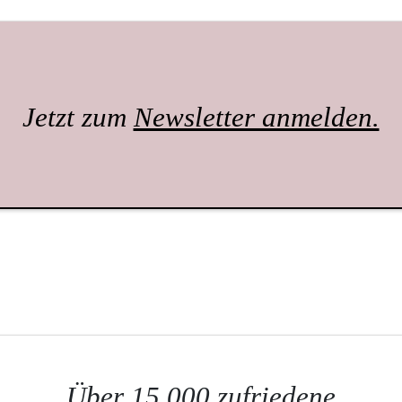
Jetzt zum
Newsletter anmelden.
Über 15.000 zufriedene