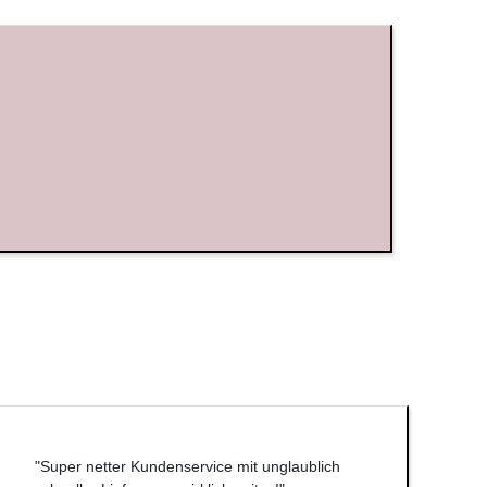
"Super netter Kundenservice mit unglaublich