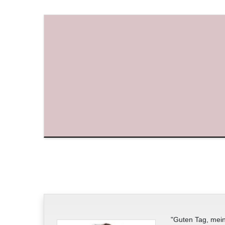
"Guten Tag, mein