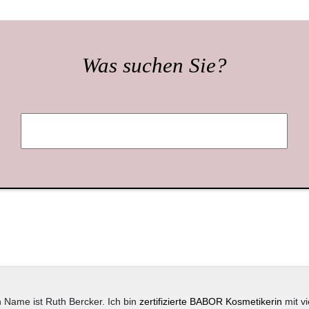
Was suchen Sie?
 Name ist Ruth Bercker. Ich bin
zertifizierte BABOR Kosmetikerin
mit vi