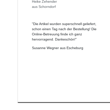
Heike Zehender
aus Schorndorf
"Die Artikel wurden superschnell geliefert,
schon einen Tag nach der Bestellung! Die
Online-Betreuung finde ich ganz
hervorragend. Dankeschön!"
Susanne Wegner aus Escheburg