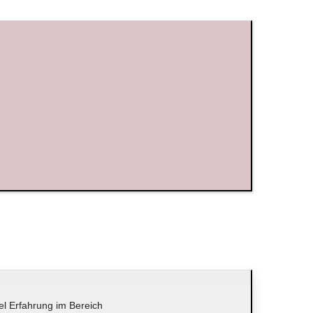
el Erfahrung im Bereich