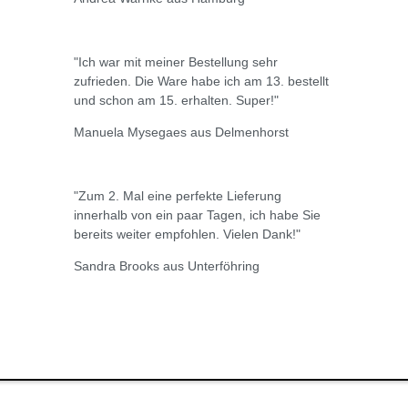
"Ich war mit meiner Bestellung sehr
zufrieden. Die Ware habe ich am 13. bestellt
und schon am 15. erhalten. Super!"
Manuela Mysegaes aus Delmenhorst
"Zum 2. Mal eine perfekte Lieferung
innerhalb von ein paar Tagen, ich habe Sie
bereits weiter empfohlen. Vielen Dank!"
Sandra Brooks aus Unterföhring