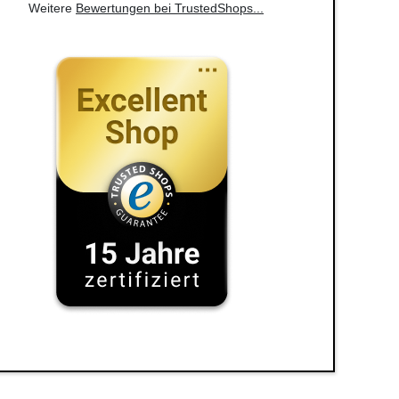
Weitere
Bewertungen bei TrustedShops
...