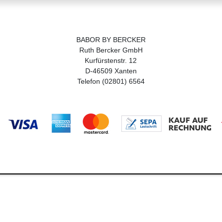
BABOR BY BERCKER
Ruth Bercker GmbH
Kurfürstenstr. 12
D-46509 Xanten
Telefon (02801) 6564