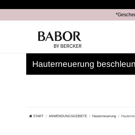
*Geschen
Hauterneuerung beschleu
START
ANWENDUNGSGEBIETE
Hauterneuerung
Hauterne