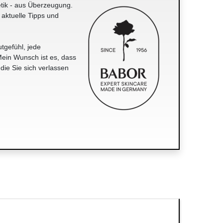
tik - aus Überzeugung.
 aktuelle Tipps und
tgefühl, jede
ein Wunsch ist es, dass
 die Sie sich verlassen