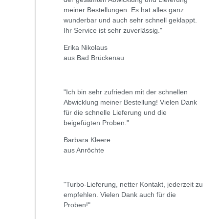
meiner Bestellungen. Es hat alles ganz
wunderbar und auch sehr schnell geklappt.
Ihr Service ist sehr zuverlässig."
Erika Nikolaus
aus Bad Brückenau
"Ich bin sehr zufrieden mit der schnellen
Abwicklung meiner Bestellung! Vielen Dank
für die schnelle Lieferung und die
beigefügten Proben."
Barbara Kleere
aus Anröchte
"Turbo-Lieferung, netter Kontakt, jederzeit zu
empfehlen. Vielen Dank auch für die
Proben!"