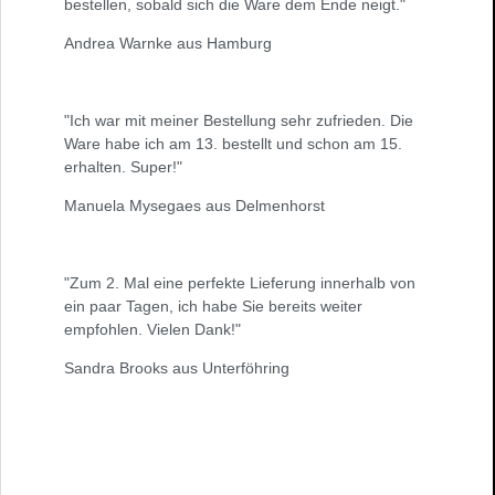
bestellen, sobald sich die Ware dem Ende neigt."
Andrea Warnke aus Hamburg
"Ich war mit meiner Bestellung sehr zufrieden. Die
Ware habe ich am 13. bestellt und schon am 15.
erhalten. Super!"
Manuela Mysegaes aus Delmenhorst
"Zum 2. Mal eine perfekte Lieferung innerhalb von
ein paar Tagen, ich habe Sie bereits weiter
empfohlen. Vielen Dank!"
Sandra Brooks aus Unterföhring