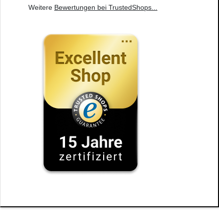
Weitere
Bewertungen bei TrustedShops
...