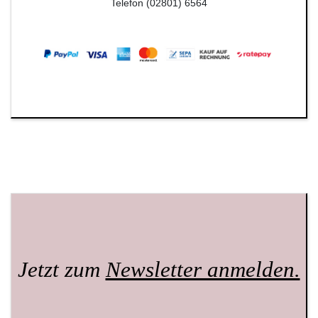
Telefon (02801) 6564
Jetzt zum
Newsletter anmelden.