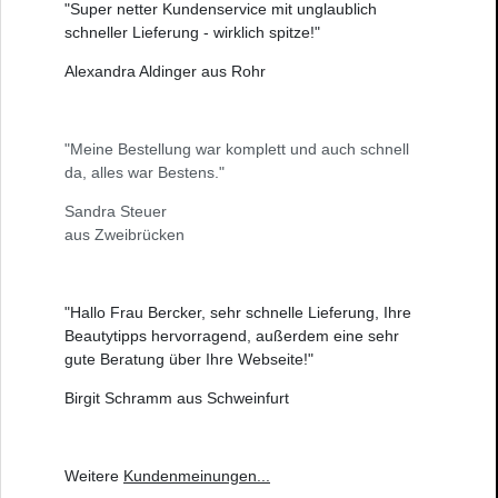
"Super netter Kundenservice mit unglaublich
schneller Lieferung - wirklich spitze!"
Alexandra Aldinger aus Rohr
"Meine Bestellung war komplett und auch schnell
da, alles war Bestens."
Sandra Steuer
aus Zweibrücken
"Hallo Frau Bercker, sehr schnelle Lieferung, Ihre
Beautytipps hervorragend, außerdem eine sehr
gute Beratung über Ihre Webseite!"
Birgit Schramm aus Schweinfurt
Weitere
Kundenmeinungen
...