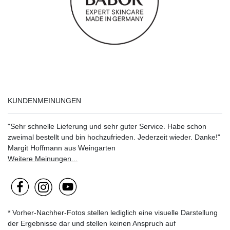
KUNDENMEINUNGEN
"Sehr schnelle Lieferung und sehr guter Service. Habe schon
zweimal bestellt und bin hochzufrieden. Jederzeit wieder. Danke!"
Margit Hoffmann aus Weingarten
Weitere Meinungen...
* Vorher-Nachher-Fotos stellen lediglich eine visuelle Darstellung
der Ergebnisse dar und stellen keinen Anspruch auf