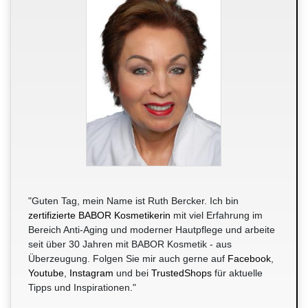
"Guten Tag, mein Name ist Ruth Bercker. Ich bin
zertifizierte BABOR Kosmetikerin
mit viel Erfahrung im
Bereich Anti-Aging und moderner Hautpflege und arbeite
seit über 30 Jahren mit BABOR Kosmetik - aus
Überzeugung. Folgen Sie mir auch gerne auf
Facebook
,
Youtube
,
Instagram
und bei
TrustedShops
für aktuelle
Tipps und Inspirationen."