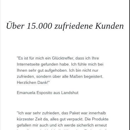
Über 15.000 zufriedene Kunden
"Es ist für mich ein Glücktreffer, dass ich Ihre
Internetseite gefunden habe. Ich fühle mich bei
Ihnen sehr gut aufgehoben. Ich bin nicht nur
zufrieden, sondern über alle Maßen begeistert.
Herzlichen Dank!"
Emanuela Esposito aus Landshut
"Ich war sehr zufrieden, das Paket war innerhalb
kürzester Zeit da, alles gut verpackt. Die Produkte
gefallen mir auch und ich werde sicherlich erneut