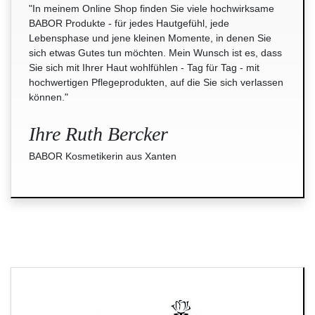
"In meinem Online Shop finden Sie viele hochwirksame
BABOR Produkte - für jedes Hautgefühl, jede
Lebensphase und jene kleinen Momente, in denen Sie
sich etwas Gutes tun möchten. Mein Wunsch ist es, dass
Sie sich mit Ihrer Haut wohlfühlen - Tag für Tag - mit
hochwertigen Pflegeprodukten, auf die Sie sich verlassen
können."
Ihre Ruth Bercker
BABOR Kosmetikerin aus Xanten