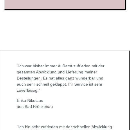
"Ich war bisher immer äußerst zufrieden mit der
gesamten Abwicklung und Lieferung meiner
Bestellungen. Es hat alles ganz wunderbar und
auch sehr schnell geklappt. Ihr Service ist sehr
zuverlässig."
Erika Nikolaus
aus Bad Brückenau
"Ich bin sehr zufrieden mit der schnellen Abwicklung