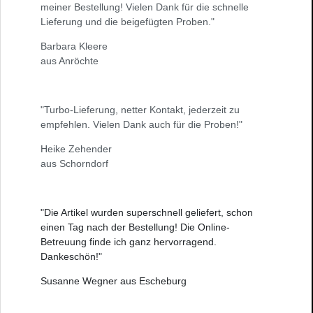
meiner Bestellung! Vielen Dank für die schnelle
Lieferung und die beigefügten Proben."
Barbara Kleere
aus Anröchte
"Turbo-Lieferung, netter Kontakt, jederzeit zu
empfehlen. Vielen Dank auch für die Proben!"
Heike Zehender
aus Schorndorf
"Die Artikel wurden superschnell geliefert, schon
einen Tag nach der Bestellung! Die Online-
Betreuung finde ich ganz hervorragend.
Dankeschön!"
Susanne Wegner aus Escheburg