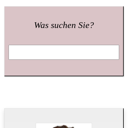
Was suchen Sie?