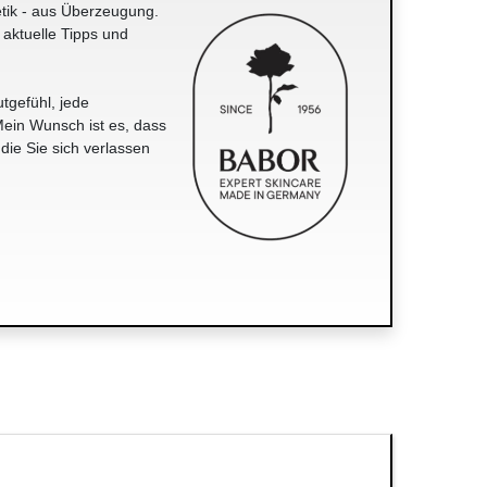
tik - aus Überzeugung.
 aktuelle Tipps und
tgefühl, jede
ein Wunsch ist es, dass
 die Sie sich verlassen