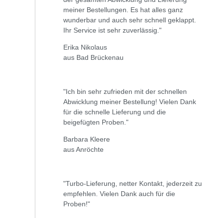
meiner Bestellungen. Es hat alles ganz
wunderbar und auch sehr schnell geklappt.
Ihr Service ist sehr zuverlässig."
Erika Nikolaus
aus Bad Brückenau
"Ich bin sehr zufrieden mit der schnellen
Abwicklung meiner Bestellung! Vielen Dank
für die schnelle Lieferung und die
beigefügten Proben."
Barbara Kleere
aus Anröchte
"Turbo-Lieferung, netter Kontakt, jederzeit zu
empfehlen. Vielen Dank auch für die
Proben!"