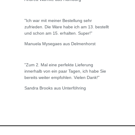
"Ich war mit meiner Bestellung sehr
zufrieden. Die Ware habe ich am 13. bestellt
und schon am 15. erhalten. Super!"
Manuela Mysegaes aus Delmenhorst
"Zum 2. Mal eine perfekte Lieferung
innerhalb von ein paar Tagen, ich habe Sie
bereits weiter empfohlen. Vielen Dank!"
Sandra Brooks aus Unterföhring