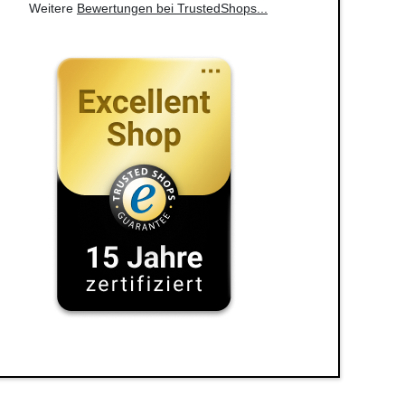
Weitere
Bewertungen bei TrustedShops
...