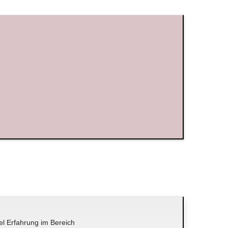
el Erfahrung im Bereich