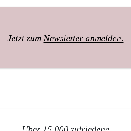
Jetzt zum
Newsletter anmelden.
Über 15.000 zufriedene