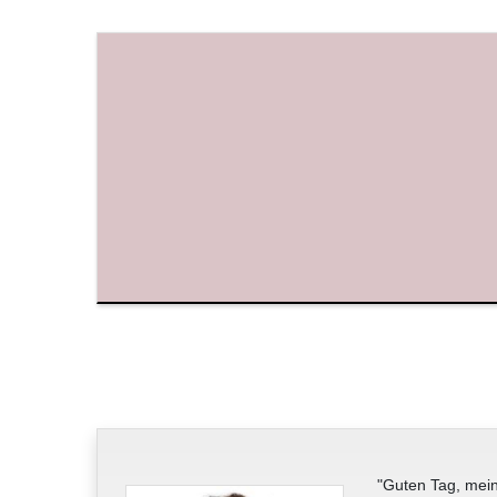
"Guten Tag, mein