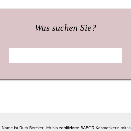
Was suchen Sie?
 Name ist Ruth Bercker. Ich bin
zertifizierte BABOR Kosmetikerin
mit vi