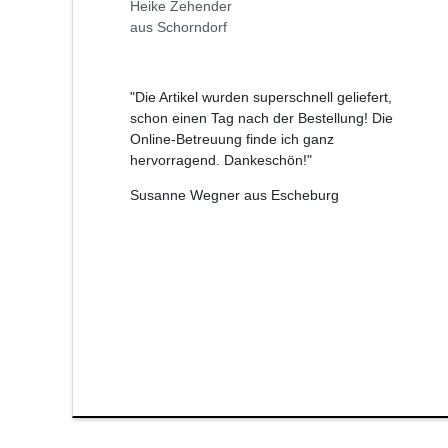
Heike Zehender
aus Schorndorf
"Die Artikel wurden superschnell geliefert,
schon einen Tag nach der Bestellung! Die
Online-Betreuung finde ich ganz
hervorragend. Dankeschön!"
Susanne Wegner aus Escheburg