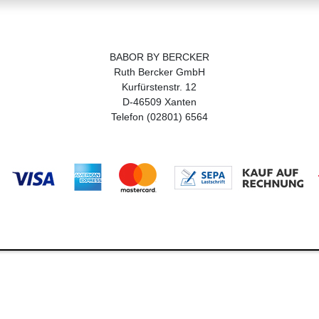
BABOR BY BERCKER
Ruth Bercker GmbH
Kurfürstenstr. 12
D-46509 Xanten
Telefon (02801) 6564