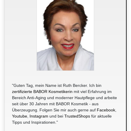
"Guten Tag, mein Name ist Ruth Bercker. Ich bin
zertifizierte BABOR Kosmetikerin
mit viel Erfahrung im
Bereich Anti-Aging und moderner Hautpflege und arbeite
seit über 30 Jahren mit BABOR Kosmetik - aus
Überzeugung. Folgen Sie mir auch gerne auf
Facebook
,
Youtube
,
Instagram
und bei
TrustedShops
für aktuelle
Tipps und Inspirationen."