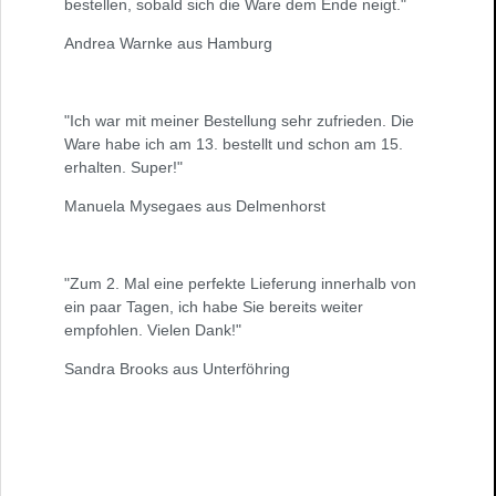
bestellen, sobald sich die Ware dem Ende neigt."
Andrea Warnke aus Hamburg
"Ich war mit meiner Bestellung sehr zufrieden. Die
Ware habe ich am 13. bestellt und schon am 15.
erhalten. Super!"
Manuela Mysegaes aus Delmenhorst
"Zum 2. Mal eine perfekte Lieferung innerhalb von
ein paar Tagen, ich habe Sie bereits weiter
empfohlen. Vielen Dank!"
Sandra Brooks aus Unterföhring