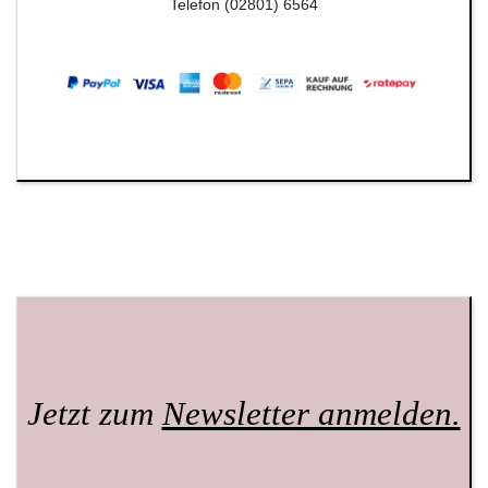
Telefon (02801) 6564
Jetzt zum
Newsletter anmelden.