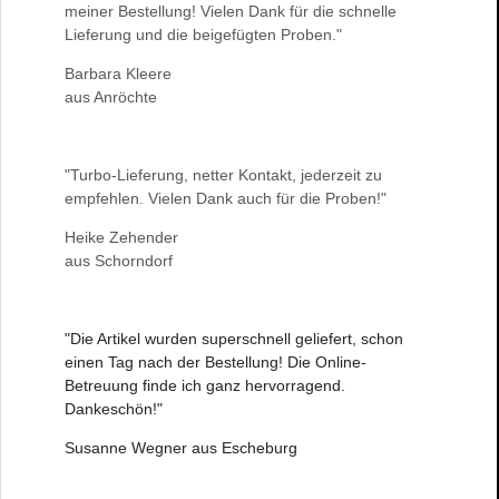
meiner Bestellung! Vielen Dank für die schnelle
Lieferung und die beigefügten Proben."
Barbara Kleere
aus Anröchte
"Turbo-Lieferung, netter Kontakt, jederzeit zu
empfehlen. Vielen Dank auch für die Proben!"
Heike Zehender
aus Schorndorf
"Die Artikel wurden superschnell geliefert, schon
einen Tag nach der Bestellung! Die Online-
Betreuung finde ich ganz hervorragend.
Dankeschön!"
Susanne Wegner aus Escheburg