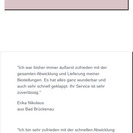
"Ich war bisher immer äußerst zufrieden mit der
gesamten Abwicklung und Lieferung meiner
Bestellungen. Es hat alles ganz wunderbar und
auch sehr schnell geklappt. Ihr Service ist sehr
zuverlässig."
Erika Nikolaus
aus Bad Brückenau
"Ich bin sehr zufrieden mit der schnellen Abwicklung