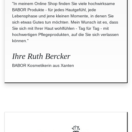
"In meinem Online Shop finden Sie viele hochwirksame
BABOR Produkte - für jedes Hautgefühl, jede
Lebensphase und jene kleinen Momente, in denen Sie
sich etwas Gutes tun möchten. Mein Wunsch ist es, dass
Sie sich mit Ihrer Haut wohlfühlen - Tag für Tag - mit
hochwertigen Pflegeprodukten, auf die Sie sich verlassen
können."
Ihre Ruth Bercker
BABOR Kosmetikerin aus Xanten