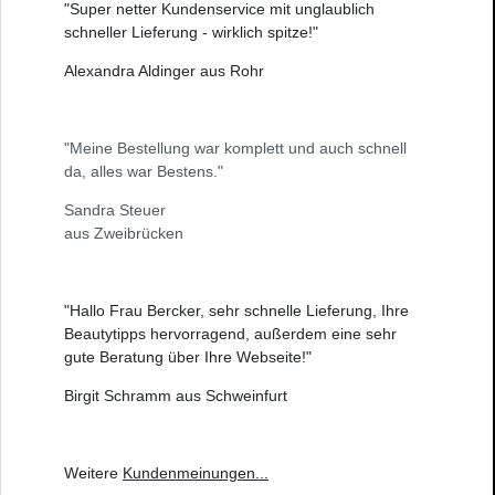
"Super netter Kundenservice mit unglaublich
schneller Lieferung - wirklich spitze!"
Alexandra Aldinger aus Rohr
"Meine Bestellung war komplett und auch schnell
da, alles war Bestens."
Sandra Steuer
aus Zweibrücken
"Hallo Frau Bercker, sehr schnelle Lieferung, Ihre
Beautytipps hervorragend, außerdem eine sehr
gute Beratung über Ihre Webseite!"
Birgit Schramm aus Schweinfurt
Weitere
Kundenmeinungen
...