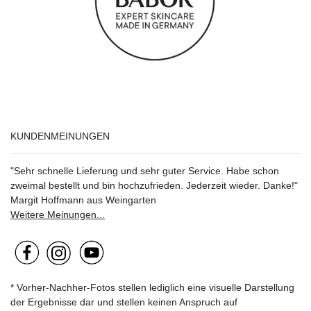
KUNDENMEINUNGEN
"Sehr schnelle Lieferung und sehr guter Service. Habe schon
zweimal bestellt und bin hochzufrieden. Jederzeit wieder. Danke!"
Margit Hoffmann aus Weingarten
Weitere Meinungen...
* Vorher-Nachher-Fotos stellen lediglich eine visuelle Darstellung
der Ergebnisse dar und stellen keinen Anspruch auf