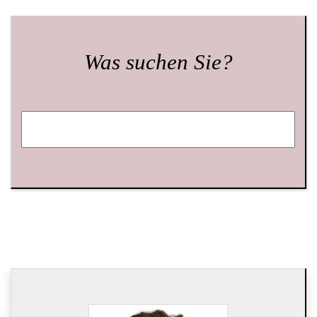
Was suchen Sie?