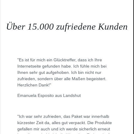
Über 15.000 zufriedene Kunden
"Es ist für mich ein Glücktreffer, dass ich Ihre
Internetseite gefunden habe. Ich fühle mich bei
Ihnen sehr gut aufgehoben. Ich bin nicht nur
zufrieden, sondern über alle Maßen begeistert.
Herzlichen Dank!"
Emanuela Esposito aus Landshut
"Ich war sehr zufrieden, das Paket war innerhalb
kürzester Zeit da, alles gut verpackt. Die Produkte
gefallen mir auch und ich werde sicherlich erneut