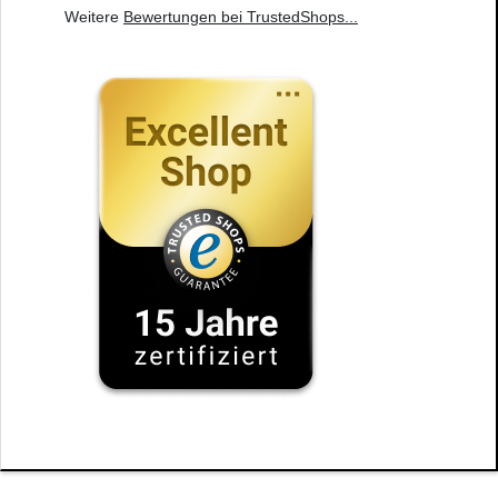
Weitere
Bewertungen bei TrustedShops
...