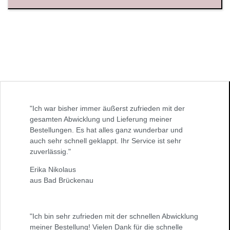
"Ich war bisher immer äußerst zufrieden mit der
gesamten Abwicklung und Lieferung meiner
Bestellungen. Es hat alles ganz wunderbar und
auch sehr schnell geklappt. Ihr Service ist sehr
zuverlässig."
Erika Nikolaus
aus Bad Brückenau
"Ich bin sehr zufrieden mit der schnellen Abwicklung
meiner Bestellung! Vielen Dank für die schnelle