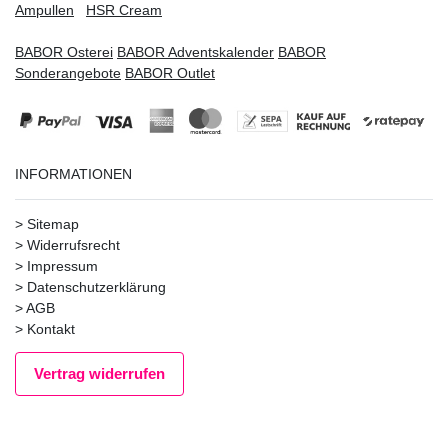
Ampullen
HSR Cream
BABOR Osterei
BABOR Adventskalender
BABOR
Sonderangebote
BABOR Outlet
INFORMATIONEN
>
Sitemap
>
Widerrufsrecht
>
Impressum
>
Datenschutzerklärung
>
AGB
>
Kontakt
Vertrag widerrufen