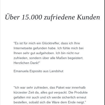
Über 15.000 zufriedene Kunden
"Es ist für mich ein Glücktreffer, dass ich Ihre
Internetseite gefunden habe. Ich fühle mich bei
Ihnen sehr gut aufgehoben. Ich bin nicht nur
zufrieden, sondern über alle Maßen begeistert.
Herzlichen Dank!"
Emanuela Esposito aus Landshut
"Ich war sehr zufrieden, das Paket war innerhalb
kürzester Zeit da, alles gut verpackt. Die Produkte
gefallen mir auch und ich werde sicherlich erneut
bestellen, sobald sich die Ware dem Ende neigt."