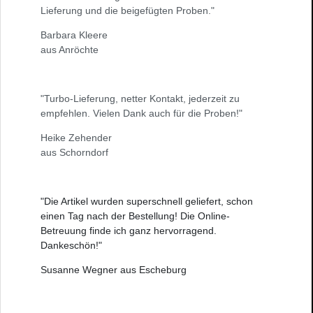
Lieferung und die beigefügten Proben."
Barbara Kleere
aus Anröchte
"Turbo-Lieferung, netter Kontakt, jederzeit zu
empfehlen. Vielen Dank auch für die Proben!"
Heike Zehender
aus Schorndorf
"Die Artikel wurden superschnell geliefert, schon
einen Tag nach der Bestellung! Die Online-
Betreuung finde ich ganz hervorragend.
Dankeschön!"
Susanne Wegner aus Escheburg