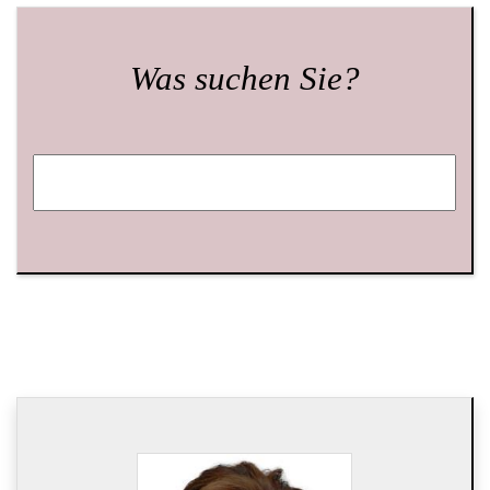
Was suchen Sie?