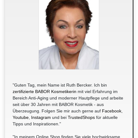
"Guten Tag, mein Name ist Ruth Bercker. Ich bin
zertifizierte BABOR Kosmetikerin
mit viel Erfahrung im
Bereich Anti-Aging und moderner Hautpflege und arbeite
seit über 30 Jahren mit BABOR Kosmetik - aus
Überzeugung. Folgen Sie mir auch gerne auf
Facebook
,
Youtube
,
Instagram
und bei
TrustedShops
für aktuelle
Tipps und Inspirationen."
"In meinem Online Shop finden Sie viele hochwirksame