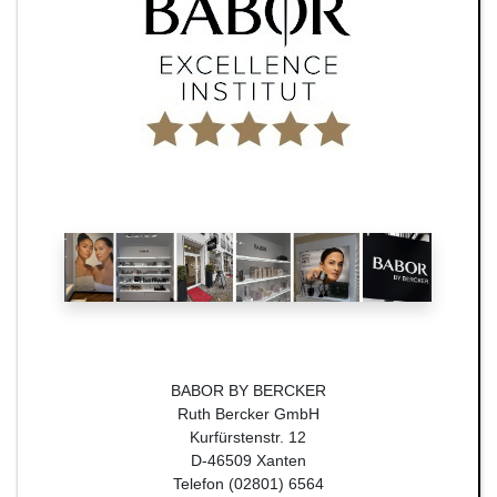
BABOR BY BERCKER
Ruth Bercker GmbH
Kurfürstenstr. 12
D-46509 Xanten
Telefon (02801) 6564