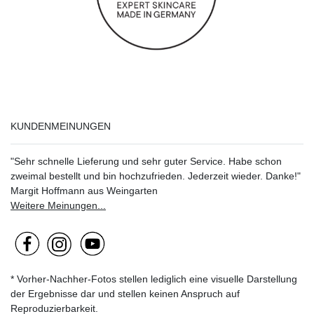
KUNDENMEINUNGEN
"Sehr schnelle Lieferung und sehr guter Service. Habe schon
zweimal bestellt und bin hochzufrieden. Jederzeit wieder. Danke!"
Margit Hoffmann aus Weingarten
Weitere Meinungen...
* Vorher-Nachher-Fotos stellen lediglich eine visuelle Darstellung
der Ergebnisse dar und stellen keinen Anspruch auf
Reproduzierbarkeit.