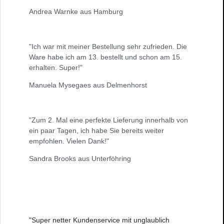
Andrea Warnke aus Hamburg
"Ich war mit meiner Bestellung sehr zufrieden. Die
Ware habe ich am 13. bestellt und schon am 15.
erhalten. Super!"
Manuela Mysegaes aus Delmenhorst
"Zum 2. Mal eine perfekte Lieferung innerhalb von
ein paar Tagen, ich habe Sie bereits weiter
empfohlen. Vielen Dank!"
Sandra Brooks aus Unterföhring
"Super netter Kundenservice mit unglaublich