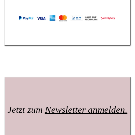
Jetzt zum
Newsletter anmelden.