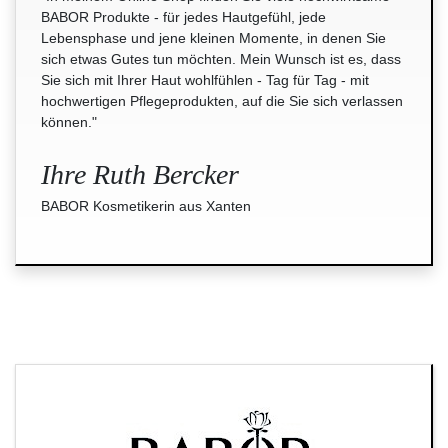
BABOR Produkte - für jedes Hautgefühl, jede
Lebensphase und jene kleinen Momente, in denen Sie
sich etwas Gutes tun möchten. Mein Wunsch ist es, dass
Sie sich mit Ihrer Haut wohlfühlen - Tag für Tag - mit
hochwertigen Pflegeprodukten, auf die Sie sich verlassen
können."
Ihre Ruth Bercker
BABOR Kosmetikerin aus Xanten