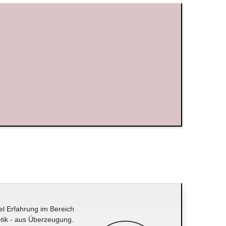
el Erfahrung im Bereich
tik - aus Überzeugung.