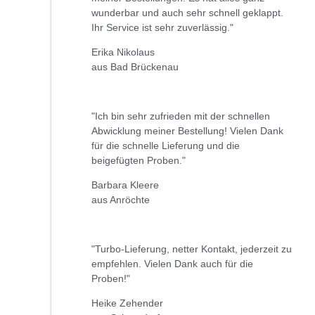
wunderbar und auch sehr schnell geklappt.
Ihr Service ist sehr zuverlässig."
Erika Nikolaus
aus Bad Brückenau
"Ich bin sehr zufrieden mit der schnellen
Abwicklung meiner Bestellung! Vielen Dank
für die schnelle Lieferung und die
beigefügten Proben."
Barbara Kleere
aus Anröchte
"Turbo-Lieferung, netter Kontakt, jederzeit zu
empfehlen. Vielen Dank auch für die
Proben!"
Heike Zehender