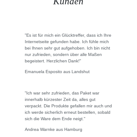
Kunden
"Es ist für mich ein Glücktreffer, dass ich Ihre
Internetseite gefunden habe. Ich fühle mich
bei Ihnen sehr gut aufgehoben. Ich bin nicht
nur zufrieden, sondern über alle Maßen
begeistert. Herzlichen Dank!"
Emanuela Esposito aus Landshut
"Ich war sehr zufrieden, das Paket war
innerhalb kürzester Zeit da, alles gut
verpackt. Die Produkte gefallen mir auch und
ich werde sicherlich erneut bestellen, sobald
sich die Ware dem Ende neigt."
Andrea Warnke aus Hamburg