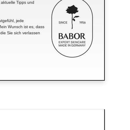
 aktuelle Tipps und
tgefühl, jede
ein Wunsch ist es, dass
 die Sie sich verlassen