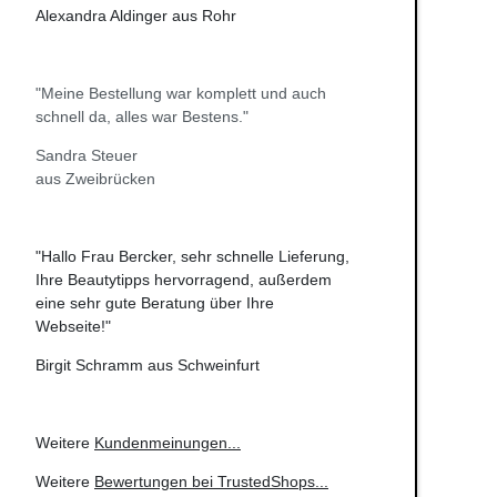
Alexandra Aldinger aus Rohr
"Meine Bestellung war komplett und auch
schnell da, alles war Bestens."
Sandra Steuer
aus Zweibrücken
"Hallo Frau Bercker, sehr schnelle Lieferung,
Ihre Beautytipps hervorragend, außerdem
eine sehr gute Beratung über Ihre
Webseite!"
Birgit Schramm aus Schweinfurt
Weitere
Kundenmeinungen
...
Weitere
Bewertungen bei TrustedShops
...