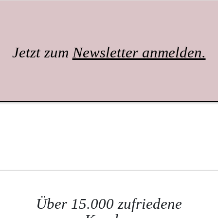
Jetzt zum
Newsletter anmelden.
Über 15.000 zufriedene