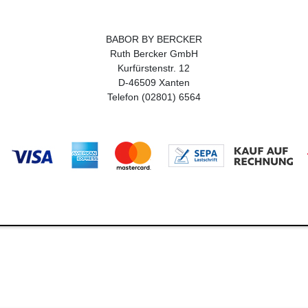
BABOR BY BERCKER
Ruth Bercker GmbH
Kurfürstenstr. 12
D-46509 Xanten
Telefon (02801) 6564