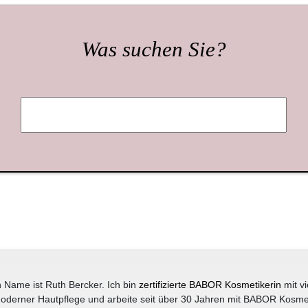
Was suchen Sie?
 Name ist Ruth Bercker. Ich bin
zertifizierte BABOR Kosmetikerin
mit vi
oderner Hautpflege und arbeite seit über 30 Jahren mit BABOR Kosme