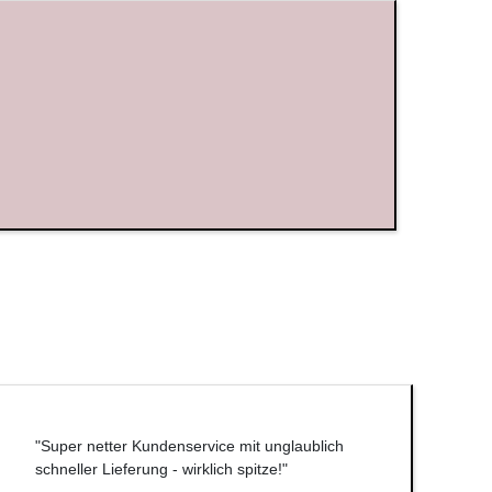
"Super netter Kundenservice mit unglaublich
schneller Lieferung - wirklich spitze!"