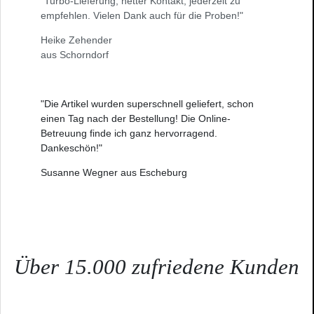
"Turbo-Lieferung, netter Kontakt, jederzeit zu
empfehlen. Vielen Dank auch für die Proben!"
Heike Zehender
aus Schorndorf
"Die Artikel wurden superschnell geliefert, schon
einen Tag nach der Bestellung! Die Online-
Betreuung finde ich ganz hervorragend.
Dankeschön!"
Susanne Wegner aus Escheburg
Über 15.000 zufriedene Kunden