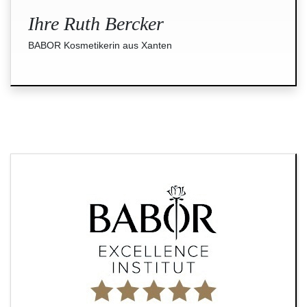
Ihre Ruth Bercker
BABOR Kosmetikerin aus Xanten