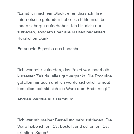
"Es ist für mich ein Glücktreffer, dass ich Ihre
Internetseite gefunden habe. Ich fühle mich bei
Ihnen sehr gut aufgehoben. Ich bin nicht nur
zufrieden, sondern über alle Maßen begeistert.
Herzlichen Dank!"
Emanuela Esposito aus Landshut
"Ich war sehr zufrieden, das Paket war innerhalb
kürzester Zeit da, alles gut verpackt. Die Produkte
gefallen mir auch und ich werde sicherlich erneut
bestellen, sobald sich die Ware dem Ende neigt."
Andrea Warnke aus Hamburg
"Ich war mit meiner Bestellung sehr zufrieden. Die
Ware habe ich am 13. bestellt und schon am 15.
erhalten. Super!"