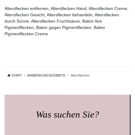
Altersflecken entfernen, Altersflecken Hand, Altersflecken Creme,
Altersflecken Gesicht, Altersflecken behandeln, Altersflecken
durch Sonne, Altersflecken Fruchtsäure, Babor Anti
Pigmentflecken, Babor gegen Pigmentflecken, Babor
Pigmentflecken Creme
START
ANWENDUNGSGEBIETE
Altersflecken
Was suchen Sie?