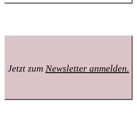
Jetzt zum
Newsletter anmelden.