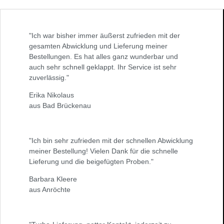
"Ich war bisher immer äußerst zufrieden mit der
gesamten Abwicklung und Lieferung meiner
Bestellungen. Es hat alles ganz wunderbar und
auch sehr schnell geklappt. Ihr Service ist sehr
zuverlässig."
Erika Nikolaus
aus Bad Brückenau
"Ich bin sehr zufrieden mit der schnellen Abwicklung
meiner Bestellung! Vielen Dank für die schnelle
Lieferung und die beigefügten Proben."
Barbara Kleere
aus Anröchte