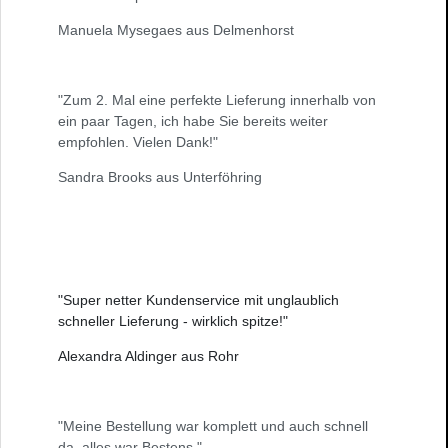
Manuela Mysegaes aus Delmenhorst
"Zum 2. Mal eine perfekte Lieferung innerhalb von
ein paar Tagen, ich habe Sie bereits weiter
empfohlen. Vielen Dank!"
Sandra Brooks aus Unterföhring
"Super netter Kundenservice mit unglaublich
schneller Lieferung - wirklich spitze!"
Alexandra Aldinger aus Rohr
"Meine Bestellung war komplett und auch schnell
da, alles war Bestens."