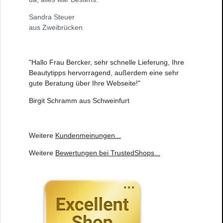
Sandra Steuer
aus Zweibrücken
"Hallo Frau Bercker, sehr schnelle Lieferung, Ihre
Beautytipps hervorragend, außerdem eine sehr
gute Beratung über Ihre Webseite!"
Birgit Schramm aus Schweinfurt
Weitere
Kundenmeinungen
...
Weitere
Bewertungen bei TrustedShops
...