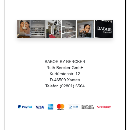
BABOR BY BERCKER
Ruth Bercker GmbH
Kurfürstenstr. 12
D-46509 Xanten
Telefon (02801) 6564