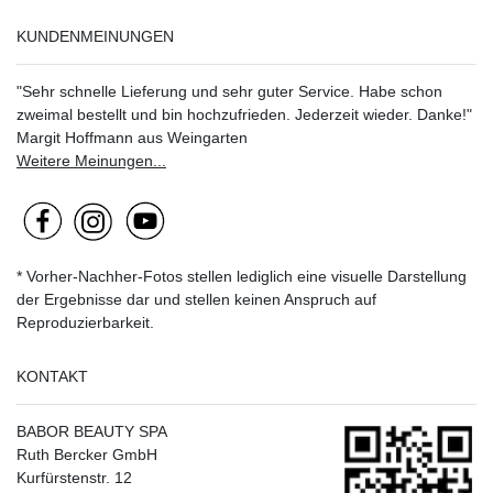
KUNDENMEINUNGEN
"Sehr schnelle Lieferung und sehr guter Service. Habe schon
zweimal bestellt und bin hochzufrieden. Jederzeit wieder. Danke!"
Margit Hoffmann aus Weingarten
Weitere Meinungen...
* Vorher-Nachher-Fotos stellen lediglich eine visuelle Darstellung
der Ergebnisse dar und stellen keinen Anspruch auf
Reproduzierbarkeit.
KONTAKT
BABOR BEAUTY SPA
Ruth Bercker GmbH
Kurfürstenstr. 12